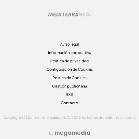
Aviso legal
Información corporativa
Politica de privacidad
Configuración de Cookies
Política de Cookies
Gestión publicitaria
RSS
Contacto
Copyright © Conecta 5 Telecinco, S. A. 2026 Todos los derechos reservados
By