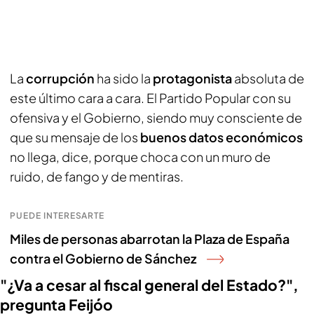
La
corrupción
ha sido la
protagonista
absoluta de
este último cara a cara. El Partido Popular con su
ofensiva y el Gobierno, siendo muy consciente de
que su mensaje de los
buenos datos económicos
no llega, dice, porque choca con un muro de
ruido, de fango y de mentiras.
PUEDE INTERESARTE
Miles de personas abarrotan la Plaza de España
contra el Gobierno de Sánchez
"¿Va a cesar al fiscal general del Estado?",
pregunta Feijóo