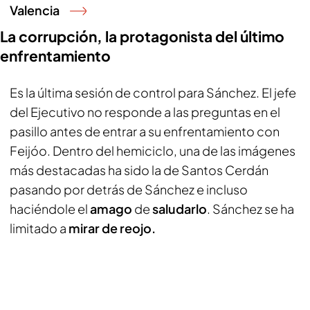
Valencia
La corrupción, la protagonista del último
enfrentamiento
Es la última sesión de control para Sánchez. El jefe
del Ejecutivo no responde a las preguntas en el
pasillo antes de entrar a su enfrentamiento con
Feijóo. Dentro del hemiciclo, una de las imágenes
más destacadas ha sido la de Santos Cerdán
pasando por detrás de Sánchez e incluso
haciéndole el
amago
de
saludarlo
. Sánchez se ha
limitado a
mirar de reojo.