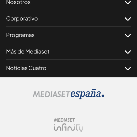
Nosotros
Corporativo
Programas
Más de Mediaset
Noticias Cuatro