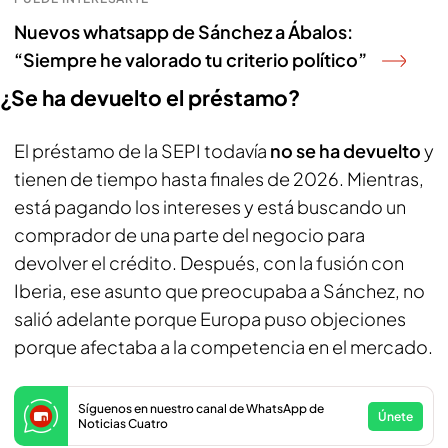
Nuevos whatsapp de Sánchez a Ábalos:
“Siempre he valorado tu criterio político”
¿Se ha devuelto el préstamo?
El préstamo de la SEPI todavía
no se ha devuelto
y
tienen de tiempo hasta finales de 2026. Mientras,
está pagando los intereses y está buscando un
comprador de una parte del negocio para
devolver el crédito. Después, con la fusión con
Iberia, ese asunto que preocupaba a Sánchez, no
salió adelante porque Europa puso objeciones
porque afectaba a la competencia en el mercado.
Síguenos en nuestro canal de WhatsApp de
Únete
Noticias Cuatro