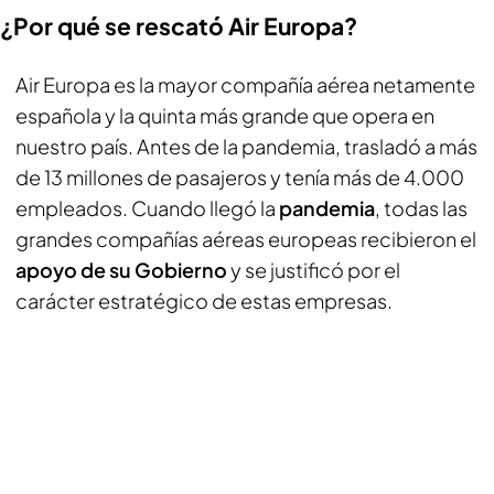
¿Por qué se rescató Air Europa?
Air Europa es la mayor compañía aérea netamente
española y la quinta más grande que opera en
nuestro país. Antes de la pandemia, trasladó a más
de 13 millones de pasajeros y tenía más de 4.000
empleados. Cuando llegó la
pandemia
, todas las
grandes compañías aéreas europeas recibieron el
apoyo de su Gobierno
y se justificó por el
carácter estratégico de estas empresas.