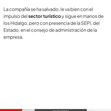
La compañía se ha salvado, le va bien con el
impulso del
sector turístico
y sigue en manos de
los Hidalgo, pero con presencia de la SEPI, del
Estado, en el consejo de administración de la
empresa.