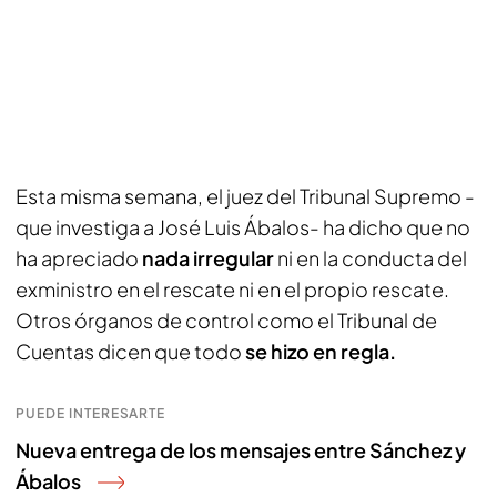
Esta misma semana, el juez del Tribunal Supremo -
que investiga a José Luis Ábalos- ha dicho que no
ha apreciado
nada irregular
ni en la conducta del
exministro en el rescate ni en el propio rescate.
Otros órganos de control como el Tribunal de
Cuentas dicen que todo
se hizo en regla.
PUEDE INTERESARTE
Nueva entrega de los mensajes entre Sánchez y
Ábalos