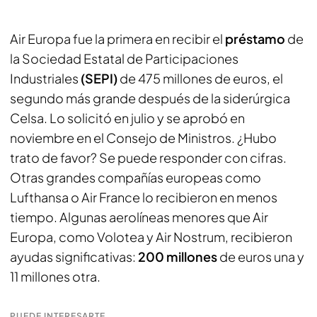
Air Europa fue la primera en recibir el
préstamo
de
la Sociedad Estatal de Participaciones
Industriales
(SEPI)
de 475 millones de euros, el
segundo más grande después de la siderúrgica
Celsa. Lo solicitó en julio y se aprobó en
noviembre en el Consejo de Ministros. ¿Hubo
trato de favor? Se puede responder con cifras.
Otras grandes compañías europeas como
Lufthansa o Air France lo recibieron en menos
tiempo. Algunas aerolíneas menores que Air
Europa, como Volotea y Air Nostrum, recibieron
ayudas significativas:
200 millones
de euros una y
11 millones otra.
PUEDE INTERESARTE