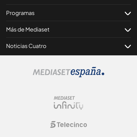
Programas
Más de Mediaset
Noticias Cuatro