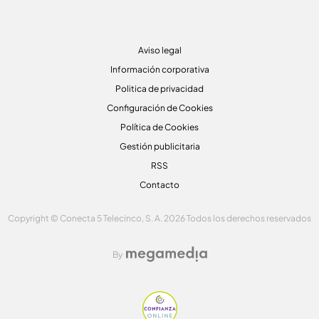
Aviso legal
Información corporativa
Politica de privacidad
Configuración de Cookies
Política de Cookies
Gestión publicitaria
RSS
Contacto
Copyright © Conecta 5 Telecinco, S. A. 2026 Todos los derechos reservados
By