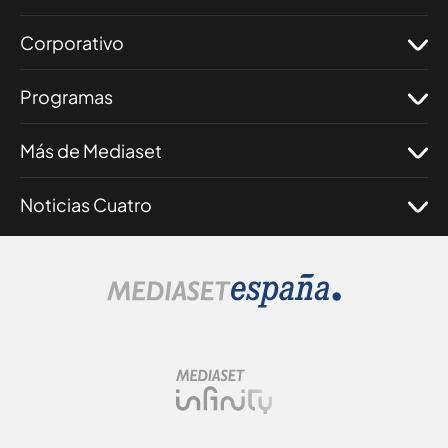
Corporativo
Programas
Más de Mediaset
Noticias Cuatro