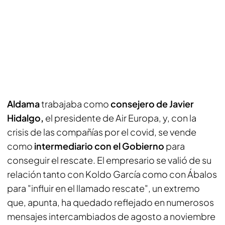
Aldama
trabajaba como
consejero de Javier
Hidalgo,
el presidente de Air Europa, y, con la
crisis de las compañías por el covid, se vende
como
intermediario con el Gobierno
para
conseguir el rescate. El empresario se valió de su
relación tanto con Koldo García como con Ábalos
para "influir en el llamado rescate", un extremo
que, apunta, ha quedado reflejado en numerosos
mensajes intercambiados de agosto a noviembre