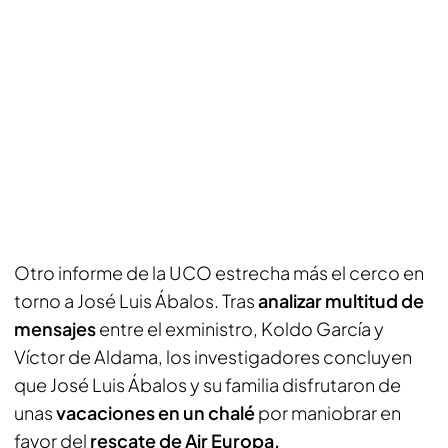
Otro informe de la UCO estrecha más el cerco en
torno a José Luis Ábalos. Tras
analizar multitud de
mensajes
entre el exministro, Koldo García y
Víctor de Aldama, los investigadores concluyen
que José Luis Ábalos y su familia disfrutaron de
unas
vacaciones en un chalé
por maniobrar en
favor del
rescate de Air Europa.