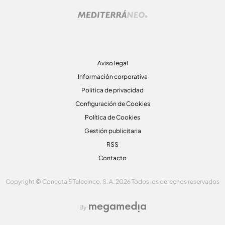
Aviso legal
Información corporativa
Politica de privacidad
Configuración de Cookies
Política de Cookies
Gestión publicitaria
RSS
Contacto
Copyright © Conecta 5 Telecinco, S. A. 2026 Todos los derechos reservados
By