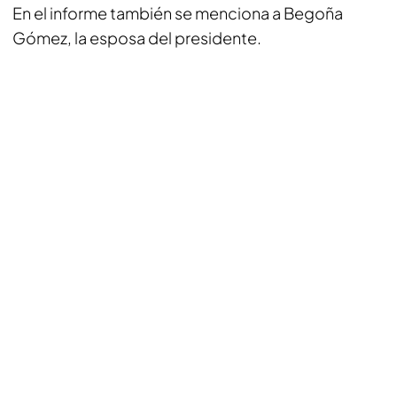
En el informe también se menciona a Begoña
Gómez, la esposa del presidente.