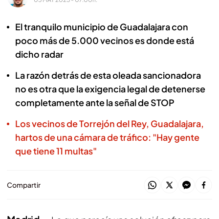
El tranquilo municipio de Guadalajara con
poco más de 5.000 vecinos es donde está
dicho radar
La razón detrás de esta oleada sancionadora
no es otra que la exigencia legal de detenerse
completamente ante la señal de STOP
Los vecinos de Torrejón del Rey, Guadalajara,
hartos de una cámara de tráfico: "Hay gente
que tiene 11 multas"
Compartir