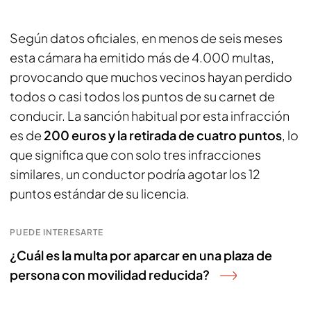
Según datos oficiales, en menos de seis meses
esta cámara ha emitido más de 4.000 multas,
provocando que muchos vecinos hayan perdido
todos o casi todos los puntos de su carnet de
conducir. La sanción habitual por esta infracción
es de
200 euros y la retirada de cuatro puntos
, lo
que significa que con solo tres infracciones
similares, un conductor podría agotar los 12
puntos estándar de su licencia.
PUEDE INTERESARTE
¿Cuál es la multa por aparcar en una plaza de
persona con movilidad reducida?