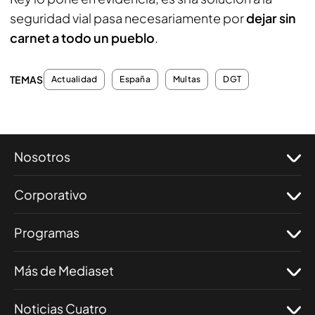
seguridad vial pasa necesariamente por
dejar sin
carnet a todo un pueblo
.
TEMAS
Actualidad
España
Multas
DGT
Nosotros
Corporativo
Programas
Más de Mediaset
Noticias Cuatro