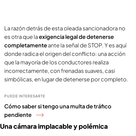
La razón detrás de esta oleada sancionadora no
es otra que la
exigencia legal de detenerse
completamente
ante la señal de STOP. Y es aquí
donde radica el origen del conflicto: una acción
que la mayoría de los conductores realiza
incorrectamente, con frenadas suaves, casi
simbólicas, en lugar de detenerse por completo.
PUEDE INTERESARTE
Cómo saber si tengo una multa de tráfico
pendiente
Una cámara implacable y polémica