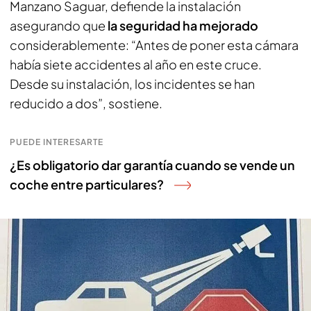
Manzano Saguar, defiende la instalación
asegurando que
la seguridad ha mejorado
considerablemente: “Antes de poner esta cámara
había siete accidentes al año en este cruce.
Desde su instalación, los incidentes se han
reducido a dos”, sostiene.
PUEDE INTERESARTE
¿Es obligatorio dar garantía cuando se vende un
coche entre particulares?