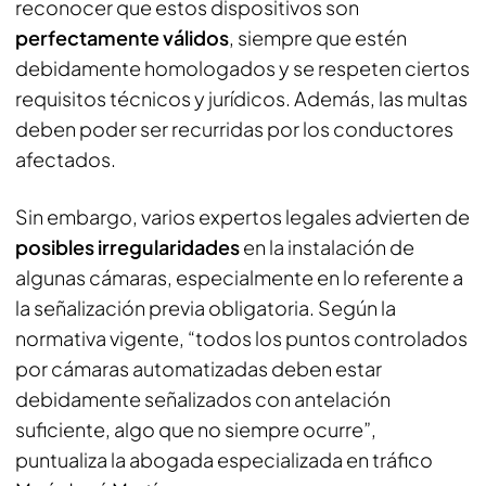
reconocer que estos dispositivos son
perfectamente válidos
, siempre que estén
debidamente homologados y se respeten ciertos
requisitos técnicos y jurídicos. Además, las multas
deben poder ser recurridas por los conductores
afectados.
Sin embargo, varios expertos legales advierten de
posibles irregularidades
en la instalación de
algunas cámaras, especialmente en lo referente a
la señalización previa obligatoria. Según la
normativa vigente, “todos los puntos controlados
por cámaras automatizadas deben estar
debidamente señalizados con antelación
suficiente, algo que no siempre ocurre”,
puntualiza la abogada especializada en tráfico