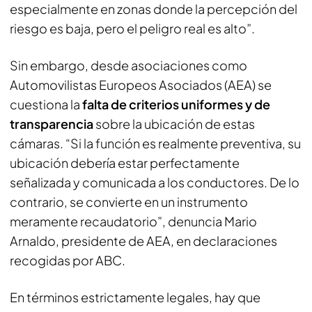
especialmente en zonas donde la percepción del
riesgo es baja, pero el peligro real es alto”.
Sin embargo, desde asociaciones como
Automovilistas Europeos Asociados (AEA) se
cuestiona la
falta de criterios uniformes y de
transparencia
sobre la ubicación de estas
cámaras. “Si la función es realmente preventiva, su
ubicación debería estar perfectamente
señalizada y comunicada a los conductores. De lo
contrario, se convierte en un instrumento
meramente recaudatorio”, denuncia Mario
Arnaldo, presidente de AEA, en declaraciones
recogidas por ABC.
En términos estrictamente legales, hay que