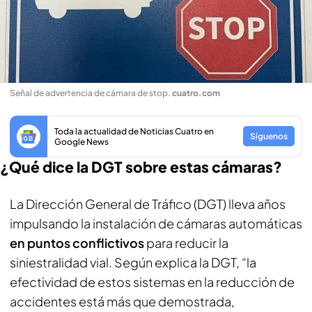
Señal de advertencia de cámara de stop
.
cuatro.com
Toda la actualidad de Noticias Cuatro en
Síguenos
Google News
¿Qué dice la DGT sobre estas cámaras?
La Dirección General de Tráfico (DGT) lleva años
impulsando la instalación de cámaras automáticas
en puntos conflictivos
para reducir la
siniestralidad vial. Según explica la DGT, “la
efectividad de estos sistemas en la reducción de
accidentes está más que demostrada,