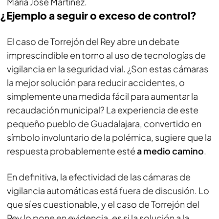
María José Martínez.
¿Ejemplo a seguir o exceso de control?
El caso de Torrejón del Rey abre un debate
imprescindible en torno al uso de tecnologías de
vigilancia en la seguridad vial. ¿Son estas cámaras
la mejor solución para reducir accidentes, o
simplemente una medida fácil para aumentar la
recaudación municipal? La experiencia de este
pequeño pueblo de Guadalajara, convertido en
símbolo involuntario de la polémica, sugiere que la
respuesta probablemente esté
a medio camino
.
En definitiva, la efectividad de las cámaras de
vigilancia automáticas está fuera de discusión. Lo
que sí es cuestionable, y el caso de Torrejón del
Rey lo pone en evidencia, es si la solución a la