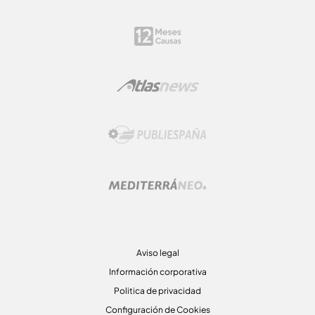
Aviso legal
Información corporativa
Politica de privacidad
Configuración de Cookies