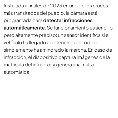
Instalada a finales de 2023 en uno de los cruces
más transitados del pueblo, la cámara está
programada para
detectar infracciones
automáticamente
. Su funcionamiento es sencillo
pero altamente preciso: un sensor identifica si el
vehículo ha llegado a detenerse del todo o
simplemente ha aminorado la marcha. En caso de
infracción, el dispositivo captura imágenes de la
matrícula del infractor y genera una multa
automática.