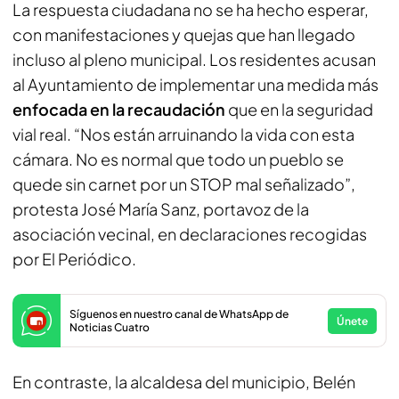
La respuesta ciudadana no se ha hecho esperar,
con manifestaciones y quejas que han llegado
incluso al pleno municipal. Los residentes acusan
al Ayuntamiento de implementar una medida más
enfocada en la recaudación
que en la seguridad
vial real. “Nos están arruinando la vida con esta
cámara. No es normal que todo un pueblo se
quede sin carnet por un STOP mal señalizado”,
protesta José María Sanz, portavoz de la
asociación vecinal, en declaraciones recogidas
por El Periódico.
Síguenos en nuestro canal de WhatsApp de
Únete
Noticias Cuatro
En contraste, la alcaldesa del municipio, Belén