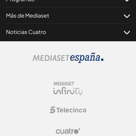
Más de Mediaset
Noticias Cuatro