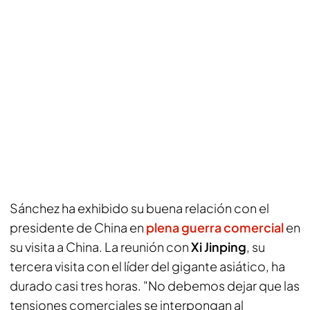
Sánchez ha exhibido su buena relación con el
presidente de China en
plena guerra comercial
en
su visita a China. La reunión con
Xi Jinping
, su
tercera visita con el líder del gigante asiático, ha
durado casi tres horas. "No debemos dejar que las
tensiones comerciales se interpongan al