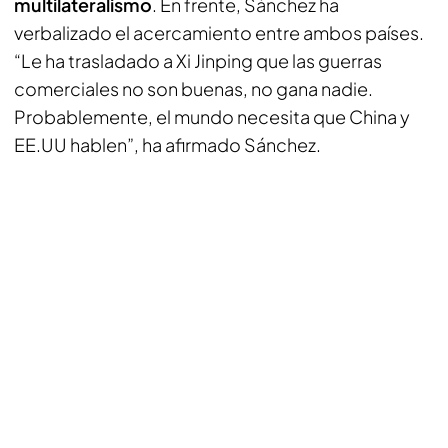
multilateralismo
. En frente, Sánchez ha
verbalizado el acercamiento entre ambos países.
“Le ha trasladado a Xi Jinping que las guerras
comerciales no son buenas, no gana nadie.
Probablemente, el mundo necesita que China y
EE.UU hablen”, ha afirmado Sánchez.