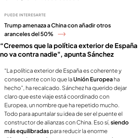
PUEDE INTERESARTE
Trump amenaza a China con añadir otros
aranceles del 50%
“Creemos que la política exterior de España
no va contra nadie", apunta Sánchez
“La política exterior de España es coherente y
consecuente con lo que la
Unión Europea
ha
hecho”, ha recalcado. Sánchez ha querido dejar
claro que este viaje está coordinado con
Europea, un nombre que ha repetido mucho.
Todo para apuntalar su idea de ser el puente el
constructor de alianzas con China. Eso sí,
siendo
más equilibradas
para reducir la enorme