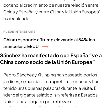
potencial crecimiento de nuestra relación entre
China y España, y entre China y la Unión Europea",
ha recalcado.
PUEDE INTERESARTE
China responde a Trump elevando al 84% los
aranceles a EEUU
Sánchez ha manifestado que España “ve a
China como socio de la Unión Europea”
Pedro Sánchez y Xi Jinping han paseado por los
jardines, se han dado un apretón de manos y han
tenido unas buenas palabras durante la visita. El
líder del gigante asiático, sin referirse a Estados
Unidos, ha abogado por
reforzar
el