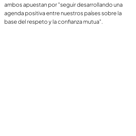
ambos apuestan por "seguir desarrollando una
agenda positiva entre nuestros países sobre la
base del respeto y la confianza mutua".