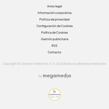
Aviso legal
Información corporativa
Politica de privacidad
Configuración de Cookies
Política de Cookies
Gestión publicitaria
RSS
Contacto
Copyright © Conecta 5 Telecinco, S. A. 2026 Todos los derechos reservados
By