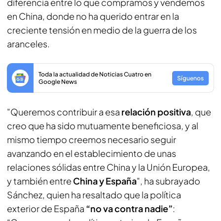
diferencia entre lo que compramos y vendemos
en China, donde no ha querido entrar en la
creciente tensión en medio de la guerra de los
aranceles.
Toda la actualidad de Noticias Cuatro en
Síguenos
Google News
"Queremos contribuir a esa
relación positiva
, que
creo que ha sido mutuamente beneficiosa, y al
mismo tiempo creemos necesario seguir
avanzando en el establecimiento de unas
relaciones sólidas entre China y la Unión Europea,
y también entre
China y España
", ha subrayado
Sánchez, quien ha resaltado que la política
exterior de España
“no va contra nadie”
: