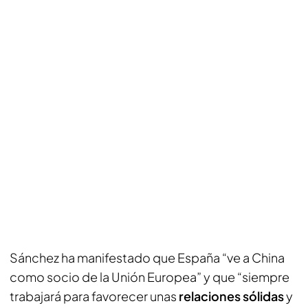
Sánchez ha manifestado que España “ve a China
como socio de la Unión Europea” y que “siempre
trabajará para favorecer unas
relaciones sólidas
y