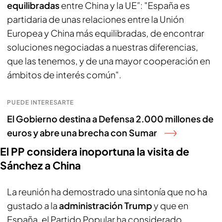
equilibradas
entre China y la UE”: "España es
partidaria de unas relaciones entre la Unión
Europea y China más equilibradas, de encontrar
soluciones negociadas a nuestras diferencias,
que las tenemos, y de una mayor cooperación en
ámbitos de interés común".
PUEDE INTERESARTE
El Gobierno destina a Defensa 2.000 millones de
euros y abre una brecha con Sumar
El PP considera inoportuna la visita de
Sánchez a China
La reunión ha demostrado una sintonía que no ha
gustado a la
administración Trump
y que en
España, el Partido Popular ha considerado