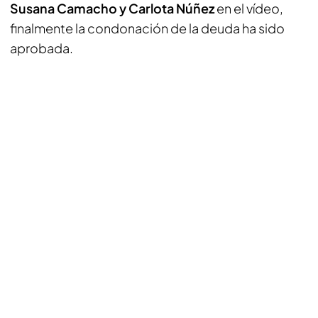
Susana Camacho y Carlota Núñez
en el vídeo,
finalmente la condonación de la deuda ha sido
aprobada.