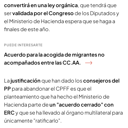
convertirá en una ley orgánica
, que tendrá que
ser
validada por el Congreso
de los Diputados y
el Ministerio de Hacienda espera que se haga a
finales de este año.
PUEDE INTERESARTE
Acuerdo para la acogida de migrantes no
acompañados entre las CC.AA.
La
justificación
que han dado los
consejeros del
PP
para abandonar el CPFF es que el
planteamiento que ha hecho el Ministerio de
Hacienda parte de
un "acuerdo cerrado" con
ERC
y que se ha llevado al órgano multilateral para
únicamente "ratificarlo".