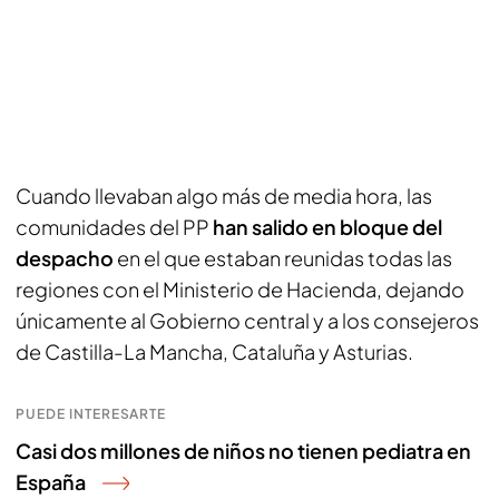
Cuando llevaban algo más de media hora, las
comunidades del PP
han salido en bloque del
despacho
en el que estaban reunidas todas las
regiones con el Ministerio de Hacienda, dejando
únicamente al Gobierno central y a los consejeros
de Castilla-La Mancha, Cataluña y Asturias.
PUEDE INTERESARTE
Casi dos millones de niños no tienen pediatra en
España