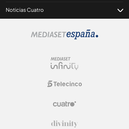
Noticias Cuatro