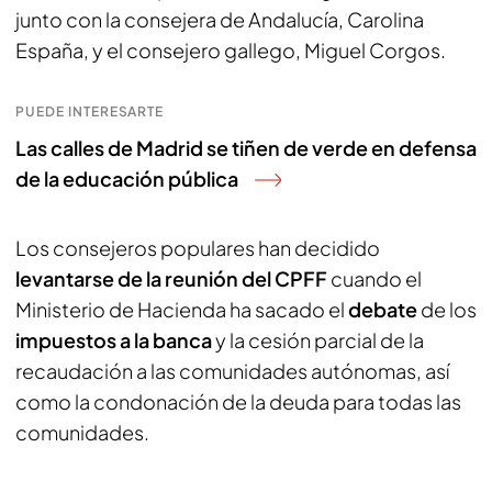
junto con la consejera de Andalucía, Carolina
España, y el consejero gallego, Miguel Corgos.
PUEDE INTERESARTE
Las calles de Madrid se tiñen de verde en defensa
de la educación pública
Los consejeros populares han decidido
levantarse de la reunión del CPFF
cuando el
Ministerio de Hacienda ha sacado el
debate
de los
impuestos a la banca
y la cesión parcial de la
recaudación a las comunidades autónomas, así
como la condonación de la deuda para todas las
comunidades.