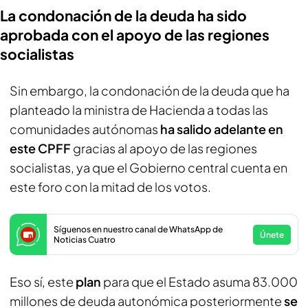
La condonación de la deuda ha sido
aprobada con el apoyo de las regiones
socialistas
Sin embargo, la condonación de la deuda que ha
planteado la ministra de Hacienda a todas las
comunidades autónomas
ha salido adelante en
este CPFF
gracias al apoyo de las regiones
socialistas, ya que el Gobierno central cuenta en
este foro con la mitad de los votos.
Síguenos en nuestro canal de WhatsApp de
Únete
Noticias Cuatro
Eso sí, este
plan
para que el Estado asuma 83.000
millones de deuda autonómica posteriormente
se