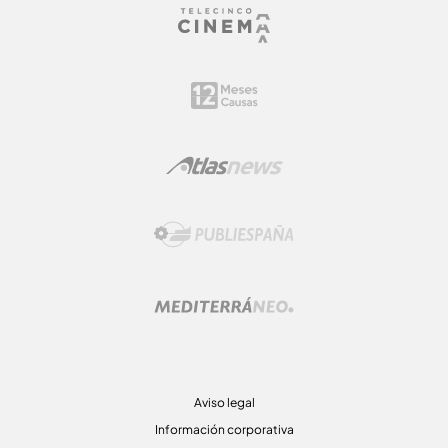
Aviso legal
Información corporativa