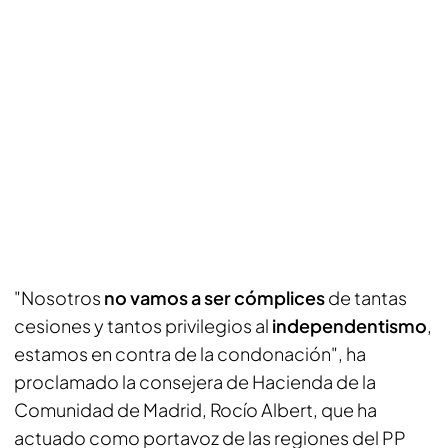
"Nosotros
no vamos a ser cómplices
de tantas
cesiones y tantos privilegios al
independentismo
,
estamos en contra de la condonación", ha
proclamado la consejera de Hacienda de la
Comunidad de Madrid, Rocío Albert, que ha
actuado como portavoz de las regiones del PP