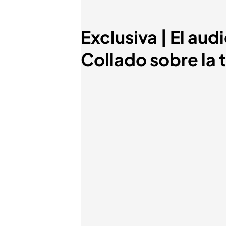
Exclusiva | El aud
Collado sobre la 