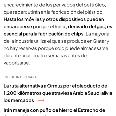
encarecimiento de los perivados del pettróleo,
que repercutirán en la fabricación del plástico.
Hasta los móviles y otros dispositivos pueden
encarecerse
porque el
helio, derivado del gas, es
esencial para la fabricación de chips.
La mayoria
de la industria utiliza el que se produce en Qatar y
no hay reservas porque solo puede almacesarse
durante unas cuatro semanas antes de
vaporizarse.
PUEDE INTERESARTE
La ruta alternativa a Ormuz por el oleoducto de
1.200 kilómetros que atraviesa Arabia Saudi alivia
los mercados
Irán maneja con puño de hierro el Estrecho de