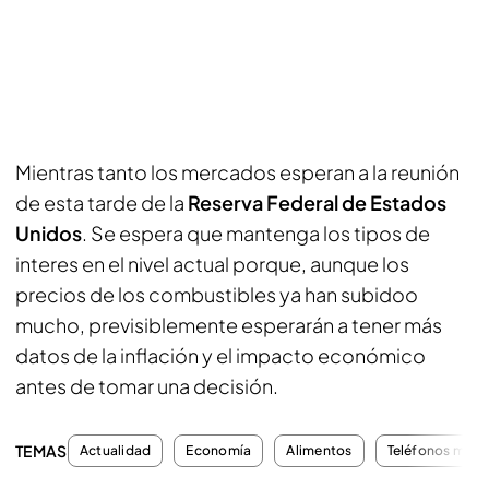
Mientras tanto los mercados esperan a la reunión
de esta tarde de la
Reserva Federal de Estados
Unidos
. Se espera que mantenga los tipos de
interes en el nivel actual porque, aunque los
precios de los combustibles ya han subidoo
mucho, previsiblemente esperarán a tener más
datos de la inflación y el impacto económico
antes de tomar una decisión.
TEMAS
Actualidad
Economía
Alimentos
Teléfonos móvi