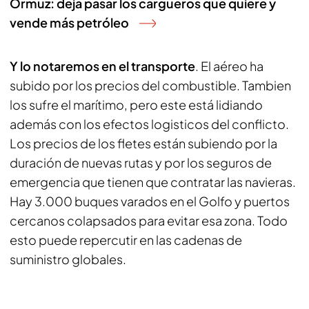
Ormuz: deja pasar los cargueros que quiere y
vende más petróleo
Y lo notaremos en el transporte
. El aéreo ha
subido por los precios del combustible. Tambien
los sufre el marítimo, pero este está lidiando
además con los efectos logisticos del conflicto.
Los precios de los fletes están subiendo por la
duración de nuevas rutas y por los seguros de
emergencia que tienen que contratar las navieras.
Hay 3.000 buques varados en el Golfo y puertos
cercanos colapsados para evitar esa zona. Todo
esto puede repercutir en las cadenas de
suministro globales.