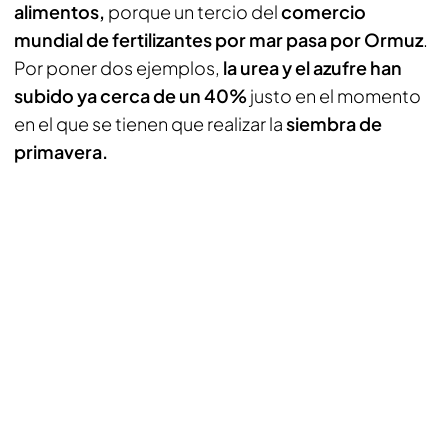
alimentos,
porque un tercio del
comercio
mundial de fertilizantes por mar pasa por Ormuz
.
Por poner dos ejemplos,
la urea y el azufre han
subido ya cerca de un 40%
justo en el momento
en el que se tienen que realizar la
siembra de
primavera.