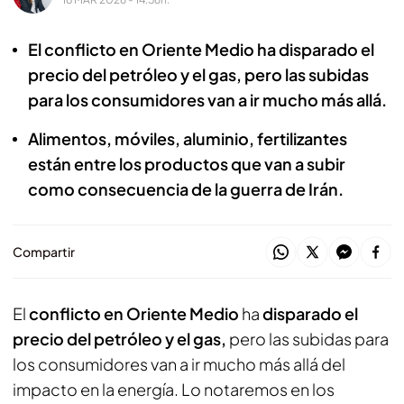
El conflicto en Oriente Medio ha disparado el
precio del petróleo y el gas, pero las subidas
para los consumidores van a ir mucho más allá.
Alimentos, móviles, aluminio, fertilizantes
están entre los productos que van a subir
como consecuencia de la guerra de Irán.
Compartir
El
conflicto en Oriente Medio
ha
disparado el
precio del petróleo y el gas,
pero las subidas para
los consumidores van a ir mucho más allá del
impacto en la energía. Lo notaremos en los