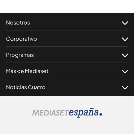
Nosotros
Corporativo
Programas
Más de Mediaset
Noticias Cuatro