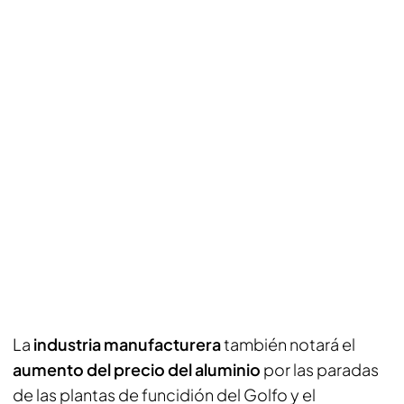
La
industria manufacturera
también notará el
aumento del precio del aluminio
por las paradas
de las plantas de funcidión del Golfo y el