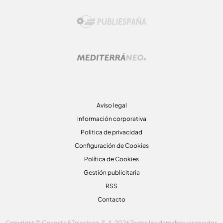
Aviso legal
Información corporativa
Politica de privacidad
Configuración de Cookies
Política de Cookies
Gestión publicitaria
RSS
Contacto
Copyright © Conecta 5 Telecinco, S. A. 2026 Todos los derechos reservados