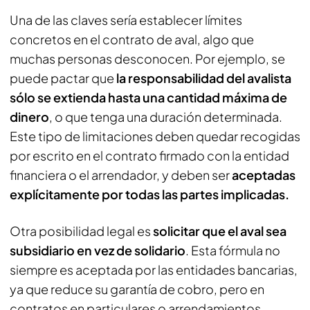
Una de las claves sería establecer límites
concretos en el contrato de aval, algo que
muchas personas desconocen. Por ejemplo, se
puede pactar que
la responsabilidad del avalista
sólo se extienda hasta una cantidad máxima de
dinero
, o que tenga una duración determinada.
Este tipo de limitaciones deben quedar recogidas
por escrito en el contrato firmado con la entidad
financiera o el arrendador, y deben ser
aceptadas
explícitamente por todas las partes implicadas.
Otra posibilidad legal es
solicitar que el aval sea
subsidiario en vez de solidario
. Esta fórmula no
siempre es aceptada por las entidades bancarias,
ya que reduce su garantía de cobro, pero en
contratos en particulares o arrendamientos