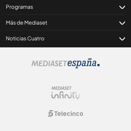
Programas
Más de Mediaset
Noticias Cuatro