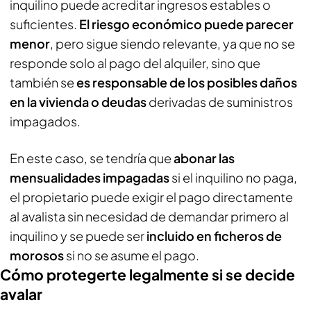
inquilino puede acreditar ingresos estables o
suficientes.
El riesgo económico puede parecer
menor
, pero sigue siendo relevante, ya que no se
responde solo al pago del alquiler, sino que
también se
es responsable de los posibles daños
en la vivienda o deudas
derivadas de suministros
impagados.
En este caso, se tendría que
abonar las
mensualidades impagadas
si el inquilino no paga,
el propietario puede exigir el pago directamente
al avalista sin necesidad de demandar primero al
inquilino y se puede ser
incluido en ficheros de
morosos
si no se asume el pago.
Cómo protegerte legalmente si se decide
avalar