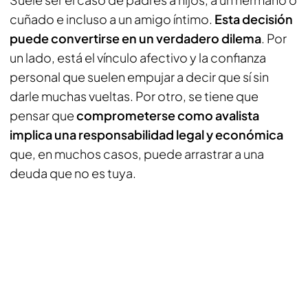
cuñado e incluso a un amigo íntimo.
Esta decisión
puede convertirse en un verdadero dilema
. Por
un lado, está el vínculo afectivo y la confianza
personal que suelen empujar a decir que sí sin
darle muchas vueltas. Por otro, se tiene que
pensar que
comprometerse como avalista
implica una responsabilidad legal y económica
que, en muchos casos, puede arrastrar a una
deuda que no es tuya.