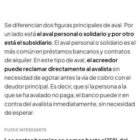
Se diferencian dos figuras principales de aval. Por
un lado está
el aval personal o solidario y por otro
está el subsidiario
. El aval personal o solidario es el
más común en préstamos bancarios y contratos
de alquiler. En este tipo de aval,
el acreedor
puede reclamar directamente al avalista
sin
necesidad de agotar antes la vía de cobro con el
deudor principal. Es decir, que si la persona a la
que se ha avalado no paga, el banco puede ir en
contra del avalista inmediatamente, sin necesidad
de esperar.
PUEDE INTERESARTE