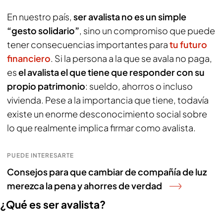
En nuestro país,
ser avalista no es un simple
“gesto solidario”
, sino un compromiso que puede
tener consecuencias importantes para
tu futuro
financiero
. Si la persona a la que se avala no paga,
es
el avalista el que tiene que responder con su
propio patrimonio
: sueldo, ahorros o incluso
vivienda. Pese a la importancia que tiene, todavía
existe un enorme desconocimiento social sobre
lo que realmente implica firmar como avalista.
PUEDE INTERESARTE
Consejos para que cambiar de compañía de luz
merezca la pena y ahorres de verdad
¿Qué es ser avalista?