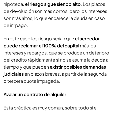
hipoteca,
el riesgo sigue siendo alto
. Los plazos
de devolución son más cortos, pero los intereses
son más altos, lo que encarece la deuda en caso
de impago.
En este caso los riesgo serían que
el acreedor
puede reclamar el 100% del capital
más los
intereses y recargos, que se produce un deterioro
del crédito rápidamente si no se asume la deuda a
tiempo y que pueden
existir posibles demandas
judiciales
en plazos breves, a partir de la segunda
o tercera cuota impagada.
Avalar un contrato de alquiler
Esta práctica es muy común, sobre todo si el