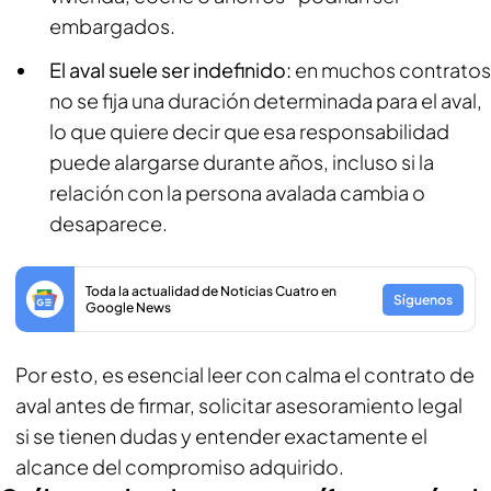
embargados.
El aval suele ser indefinido:
en muchos contratos
no se fija una duración determinada para el aval,
lo que quiere decir que esa responsabilidad
puede alargarse durante años, incluso si la
relación con la persona avalada cambia o
desaparece.
Toda la actualidad de Noticias Cuatro en
Síguenos
Google News
Por esto, es esencial leer con calma el contrato de
aval antes de firmar, solicitar asesoramiento legal
si se tienen dudas y entender exactamente el
alcance del compromiso adquirido.