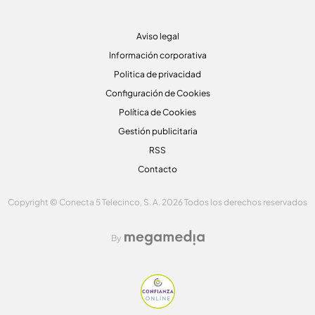
Aviso legal
Información corporativa
Politica de privacidad
Configuración de Cookies
Política de Cookies
Gestión publicitaria
RSS
Contacto
Copyright © Conecta 5 Telecinco, S. A. 2026 Todos los derechos reservados
By