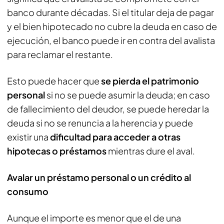
banco durante décadas. Si el titular deja de pagar
y el bien hipotecado no cubre la deuda en caso de
ejecución, el banco puede ir en contra del avalista
para reclamar el restante.
Esto puede hacer que
se pierda el patrimonio
personal
si no se puede asumir la deuda; en caso
de fallecimiento del deudor, se puede heredar la
deuda si no se renuncia a la herencia y puede
existir una
dificultad para acceder a otras
hipotecas o préstamos
mientras dure el aval.
Avalar un préstamo personal o un crédito al
consumo
Aunque el importe es menor que el de una