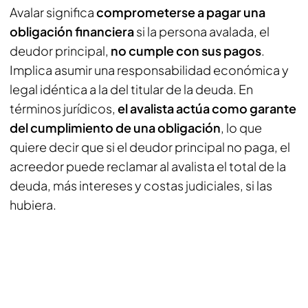
Avalar significa
comprometerse a pagar una
obligación financiera
si la persona avalada, el
deudor principal,
no cumple con sus pagos
.
Implica asumir una responsabilidad económica y
legal idéntica a la del titular de la deuda. En
términos jurídicos,
el avalista actúa como garante
del cumplimiento de una obligación
, lo que
quiere decir que si el deudor principal no paga, el
acreedor puede reclamar al avalista el total de la
deuda, más intereses y costas judiciales, si las
hubiera.