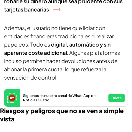
robarle su dinero aunque sea prudente con sus
tarjetas bancarias
Además, el usuario no tiene que lidiar con
entidades financieras tradicionales ni realizar
papeleos. Todo es
digital, automático y sin
aparente coste adicional
. Algunas plataformas
incluso permiten hacer devoluciones antes de
abonar la primera cuota, lo que refuerza la
sensación de control.
Síguenos en nuestro canal de WhatsApp de
Únete
Noticias Cuatro
Riesgos y peligros que no se ven a simple
vista