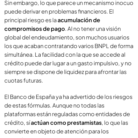
Sin embargo, lo que parece un mecanismo inocuo
puede derivar en problemas financieros. El
principal riesgo es la
acumulación de
compromisos de pago
. Al no tener una visión
global del endeudamiento, son muchos usuarios
los que acaban contratando varios BNPL de forma
simultánea. La facilidad con la que se accede al
crédito puede dar lugar a un gasto impulsivo, y no
siempre se dispone de liquidez para afrontar las
cuotas futuras.
El Banco de España ya ha advertido de los riesgos
de estas fórmulas. Aunque no todas las
plataformas están reguladas como entidades de
crédito, sí
actúan como prestamistas
, lo que las
convierte en objeto de atención para los