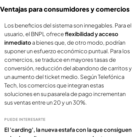
Ventajas para consumidores y comercios
Los beneficios del sistema son innegables. Para el
usuario, el BNPL ofrece
flexibilidad y acceso
inmediato
a bienes que, de otro modo, podrían
suponer un esfuerzo económico puntual. Para los
comercios, se traduce en mayores tasas de
conversión, reducción del abandono de carritos y
un aumento del ticket medio. Según Telefónica
Tech, los comercios que integran estas
soluciones en su pasarela de pago incrementan
sus ventas entre un 20 y un 30%.
PUEDE INTERESARTE
El 'carding', la nueva estafa con la que consiguen