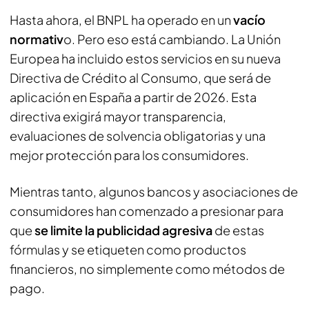
Hasta ahora, el BNPL ha operado en un
vacío
normativ
o. Pero eso está cambiando. La Unión
Europea ha incluido estos servicios en su nueva
Directiva de Crédito al Consumo, que será de
aplicación en España a partir de 2026. Esta
directiva exigirá mayor transparencia,
evaluaciones de solvencia obligatorias y una
mejor protección para los consumidores.
Mientras tanto, algunos bancos y asociaciones de
consumidores han comenzado a presionar para
que
se limite la publicidad agresiva
de estas
fórmulas y se etiqueten como productos
financieros, no simplemente como métodos de
pago.