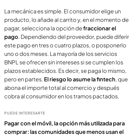
La mecánica es simple. El consumidor elige un
producto, lo añade al carrito y, en el momento de
pagar, selecciona la opción de
fraccionar el
pago
. Dependiendo del proveedor, puede diferir
este pago en tres o cuatro plazos, o posponerlo
uno o dos meses. La mayoría de los servicios
BNPL se ofrecen sin intereses si se cumplen los
plazos establecidos. Es decir, se paga lo mismo,
pero en partes.
El riesgo lo asume la fintech
, que
abona el importe total al comercio y después
cobra al consumidor en los tramos pactados.
PUEDE INTERESARTE
Pagar con el móvil, la opción más utilizada para
comprar: las comunidades que menos usan el