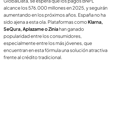
GlobalData, se espera que los pagos BNPL
alcance los 576.000 millones en 2025, y seguirán
aumentando en los próximos años. España no ha
sido ajena a esta ola. Plataformas como
Klarna,
SeQura, Aplazame o Zinia
han ganado
popularidad entre los consumidores,
especialmente entre los más jóvenes, que
encuentran en esta fórmula una solución atractiva
frente al crédito tradicional.