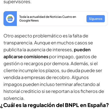
supervisores.
Toda la actualidad de Noticias Cuatro en
Síguenos
Google News
Otro aspecto problemático es la falta de
transparencia. Aunque en muchos casos se
publicita la ausencia de intereses,
pueden
aplicarse comisiones
por impago, gastos de
gestión o recargos por demora. Además, si el
cliente incumple los plazos, su deuda puede ser
vendida a empresas de recobro. Algunos
impagos pueden incluso terminar afectando al
historial crediticio si se reportan a los ficheros de
solvencia.
¿Cuál es la regulación del BNPL en España?