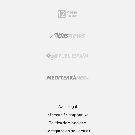
Aviso legal
Información corporativa
Politica de privacidad
Configuración de Cookies