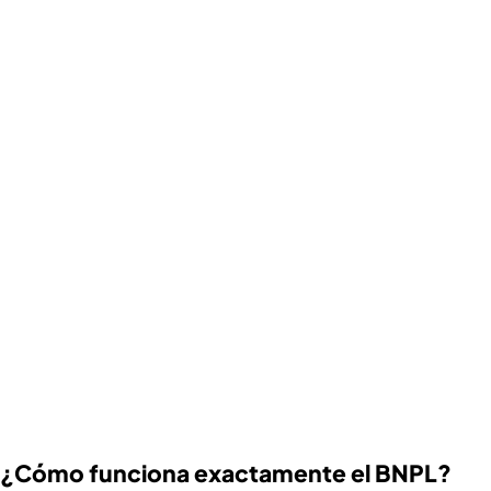
¿Cómo funciona exactamente el BNPL?