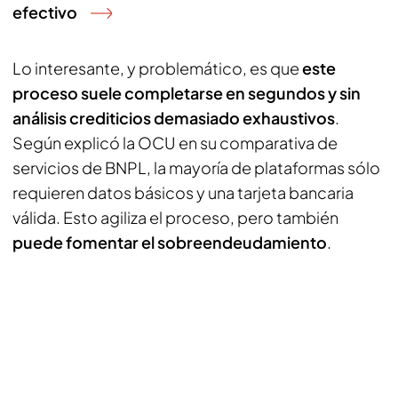
efectivo
Lo interesante, y problemático, es que
este
proceso suele completarse en segundos y sin
análisis crediticios demasiado exhaustivos
.
Según explicó la OCU en su comparativa de
servicios de BNPL, la mayoría de plataformas sólo
requieren datos básicos y una tarjeta bancaria
válida. Esto agiliza el proceso, pero también
puede fomentar el sobreendeudamiento
.