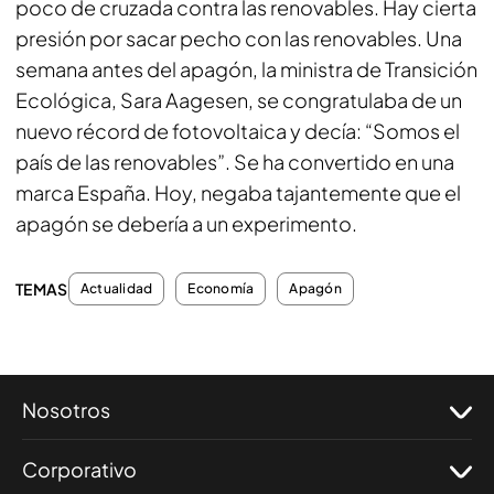
poco de cruzada contra las renovables. Hay cierta
presión por sacar pecho con las renovables. Una
semana antes del apagón, la ministra de Transición
Ecológica, Sara Aagesen, se congratulaba de un
nuevo récord de fotovoltaica y decía: “Somos el
país de las renovables”. Se ha convertido en una
marca España. Hoy, negaba tajantemente que el
apagón se debería a un experimento.
TEMAS
Actualidad
Economía
Apagón
Nosotros
Corporativo