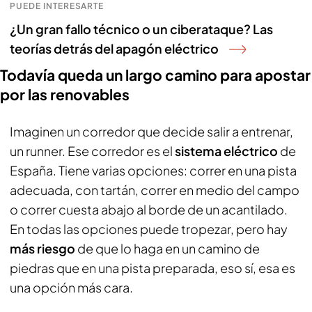
PUEDE INTERESARTE
¿Un gran fallo técnico o un ciberataque? Las
teorías detrás del apagón eléctrico
Todavía queda un largo camino para apostar
por las renovables
Imaginen un corredor que decide salir a entrenar,
un runner. Ese corredor es el
sistema eléctrico
de
España. Tiene varias opciones: correr en una pista
adecuada, con tartán, correr en medio del campo
o correr cuesta abajo al borde de un acantilado.
En todas las opciones puede tropezar, pero hay
más riesgo
de que lo haga en un camino de
piedras que en una pista preparada, eso sí, esa es
una opción más cara.