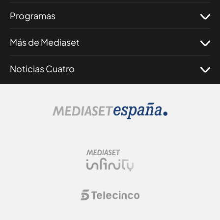
Programas
Más de Mediaset
Noticias Cuatro