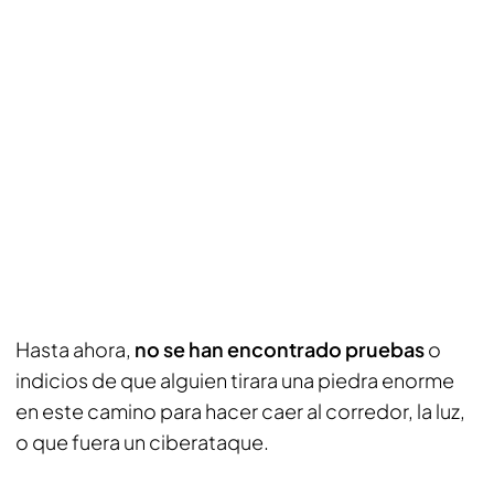
Hasta ahora,
no se han encontrado pruebas
o
indicios de que alguien tirara una piedra enorme
en este camino para hacer caer al corredor, la luz,
o que fuera un ciberataque.