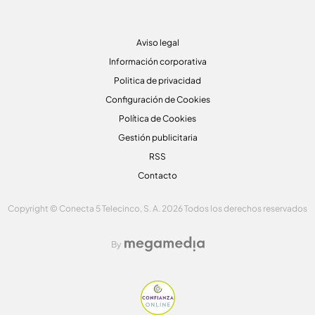
Aviso legal
Información corporativa
Politica de privacidad
Configuración de Cookies
Política de Cookies
Gestión publicitaria
RSS
Contacto
Copyright © Conecta 5 Telecinco, S. A. 2026 Todos los derechos reservados
By