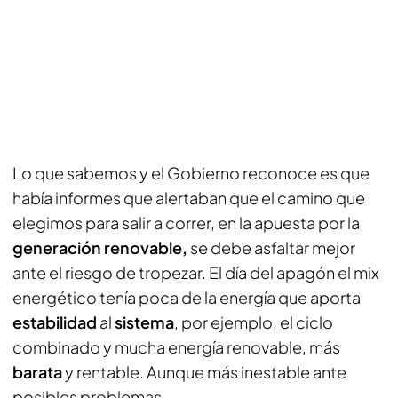
Lo que sabemos y el Gobierno reconoce es que
había informes que alertaban que el camino que
elegimos para salir a correr, en la apuesta por la
generación renovable,
se debe asfaltar mejor
ante el riesgo de tropezar. El día del apagón el mix
energético tenía poca de la energía que aporta
estabilidad
al
sistema
, por ejemplo, el ciclo
combinado y mucha energía renovable, más
barata
y rentable. Aunque más inestable ante
posibles problemas.