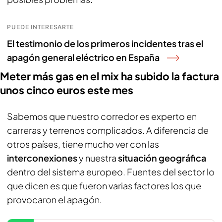
PUEDE INTERESARTE
El testimonio de los primeros incidentes tras el
apagón general eléctrico en España
Meter más gas en el mix ha subido la factura
unos cinco euros este mes
Sabemos que nuestro corredor es experto en
carreras y terrenos complicados. A diferencia de
otros países, tiene mucho ver con las
interconexiones
y nuestra
situación geográfica
dentro del sistema europeo. Fuentes del sector lo
que dicen es que fueron varias factores los que
provocaron el apagón.