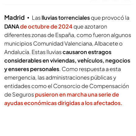
Madrid
Las
lluvias torrenciales
que provocó la
DANA
de octubre de 2024
que azotaron
diferentes zonas de España, como fueron algunos
municipios Comunidad Valenciana, Albacete o
Andalucía. Estas lluvias
causaron estragos
considerables en viviendas, vehículos, negocios
y enseres personales
. Como respuesta a esta
emergencia, las administraciones públicas y
entidades como el Consorcio de Compensación
de Seguros
pusieron en marcha una serie de
ayudas económicas dirigidas a los afectados.