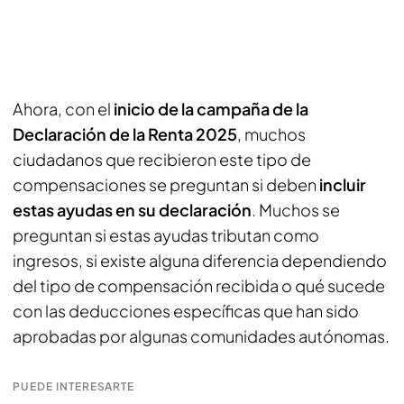
Ahora, con el
inicio de la campaña de la
Declaración de la Renta 2025
, muchos
ciudadanos que recibieron este tipo de
compensaciones se preguntan si deben
incluir
estas ayudas en su declaración
. Muchos se
preguntan si estas ayudas tributan como
ingresos, si existe alguna diferencia dependiendo
del tipo de compensación recibida o qué sucede
con las deducciones específicas que han sido
aprobadas por algunas comunidades autónomas.
PUEDE INTERESARTE