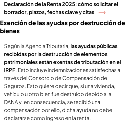
Declaración de la Renta 2025: cómo solicitar el
borrador, plazos, fechas clave y citas
Exención de las ayudas por destrucción de
bienes
Según la Agencia Tributaria,
las ayudas públicas
recibidas por la destrucción de elementos
patrimoniales están exentas de tributación en el
IRPF
. Esto incluye indemnizaciones satisfechas a
través del Consorcio de Compensación de
Seguros. Esto quiere decir que, si una vivienda,
vehículo u otro bien fue destruido debido a la
DANA y, en consecuencia, se recibió una
compensación por ello, dicha ayuda no debe
declararse como ingreso en la renta.