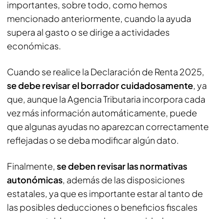
importantes, sobre todo, como hemos
mencionado anteriormente, cuando la ayuda
supera al gasto o se dirige a actividades
económicas.
Cuando se realice la Declaración de Renta 2025,
se debe revisar el borrador cuidadosamente
, ya
que, aunque la Agencia Tributaria incorpora cada
vez más información automáticamente, puede
que algunas ayudas no aparezcan correctamente
reflejadas o se deba modificar algún dato.
Finalmente,
se deben revisar las normativas
autonómicas
, además de las disposiciones
estatales, ya que es importante estar al tanto de
las posibles deducciones o beneficios fiscales