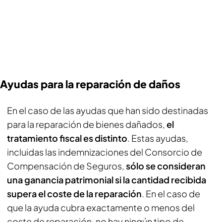
Ayudas para la reparación de daños
En el caso de las ayudas que han sido destinadas
para la reparación de bienes dañados,
el
tratamiento fiscal es distinto
. Estas ayudas,
incluidas las indemnizaciones del Consorcio de
Compensación de Seguros,
sólo se consideran
una ganancia patrimonial si la cantidad recibida
supera el coste de la reparación
. En el caso de
que la ayuda cubra exactamente o menos del
coste de reparación, no hay ningún tipo de