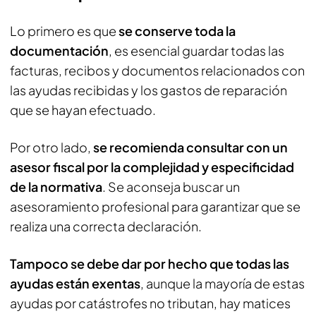
Lo primero es que
se conserve toda la
documentación
, es esencial guardar todas las
facturas, recibos y documentos relacionados con
las ayudas recibidas y los gastos de reparación
que se hayan efectuado.
Por otro lado,
se recomienda consultar con un
asesor fiscal por la complejidad y especificidad
de la normativa
. Se aconseja buscar un
asesoramiento profesional para garantizar que se
realiza una correcta declaración.
Tampoco se debe dar por hecho que todas las
ayudas están exentas
, aunque la mayoría de estas
ayudas por catástrofes no tributan, hay matices