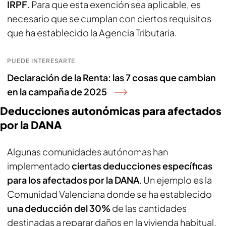
IRPF
. Para que esta exención sea aplicable, es
necesario que se cumplan con ciertos requisitos
que ha establecido la Agencia Tributaria.
PUEDE INTERESARTE
Declaración de la Renta: las 7 cosas que cambian
en la campaña de 2025
Deducciones autonómicas para afectados
por la DANA
Algunas comunidades autónomas han
implementado
ciertas deducciones específicas
para los afectados por la DANA
. Un ejemplo es la
Comunidad Valenciana donde se ha establecido
una deducción del 30%
de las cantidades
destinadas a reparar daños en la vivienda habitual,