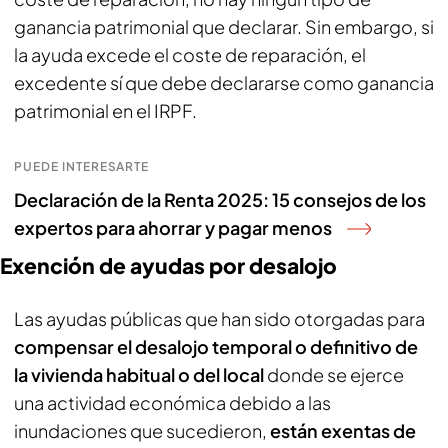
ganancia patrimonial que declarar. Sin embargo, si
la ayuda excede el coste de reparación, el
excedente sí que debe declararse como ganancia
patrimonial en el IRPF.
PUEDE INTERESARTE
Declaración de la Renta 2025: 15 consejos de los
expertos para ahorrar y pagar menos
Exención de ayudas por desalojo
Las ayudas públicas que han sido otorgadas para
compensar el desalojo temporal o definitivo de
la vivienda habitual o del local
donde se ejerce
una actividad económica debido a las
inundaciones que sucedieron,
están exentas de