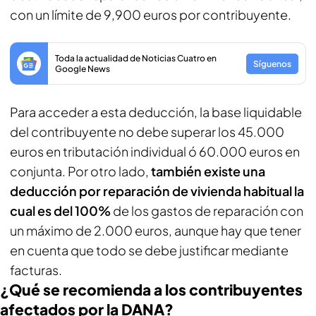
con un límite de 9,900 euros por contribuyente.
Toda la actualidad de Noticias Cuatro en
Síguenos
Google News
Para acceder a esta deducción, la base liquidable
del contribuyente no debe superar los 45.000
euros en tributación individual ó 60.000 euros en
conjunta. Por otro lado,
también existe una
deducción por reparación de vivienda habitual la
cual es del 100%
de los gastos de reparación con
un máximo de 2.000 euros, aunque hay que tener
en cuenta que todo se debe justificar mediante
facturas.
¿Qué se recomienda a los contribuyentes
afectados por la DANA?