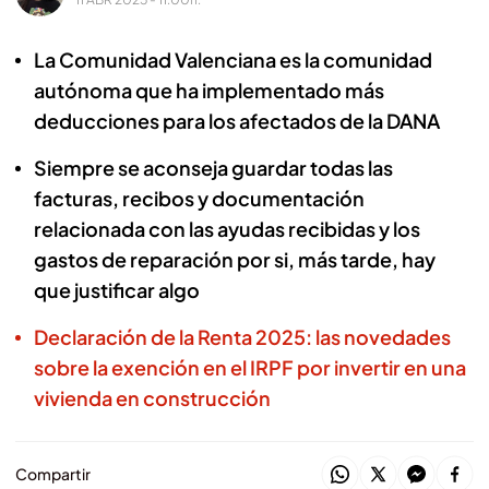
La Comunidad Valenciana es la comunidad
autónoma que ha implementado más
deducciones para los afectados de la DANA
Siempre se aconseja guardar todas las
facturas, recibos y documentación
relacionada con las ayudas recibidas y los
gastos de reparación por si, más tarde, hay
que justificar algo
Declaración de la Renta 2025: las novedades
sobre la exención en el IRPF por invertir en una
vivienda en construcción
Compartir