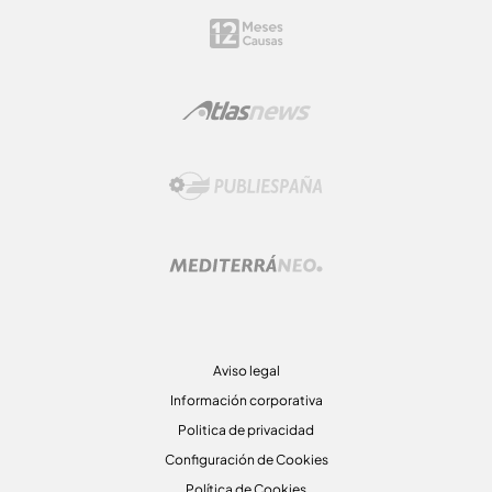
Aviso legal
Información corporativa
Politica de privacidad
Configuración de Cookies
Política de Cookies