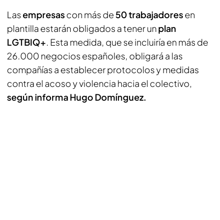
Las
empresas
con más de
50 trabajadores
en
plantilla estarán obligados a tener un
plan
LGTBIQ+
. Esta medida, que se incluiría en más de
26.000 negocios españoles, obligará a las
compañías a establecer protocolos y medidas
contra el acoso y violencia hacia el colectivo,
según informa Hugo Domínguez.