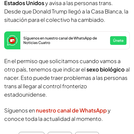
Estados Unidos
y avisa a las personas trans.
Desde que Donald Trump llegó a la Casa Blanca, la
situación para el colectivo ha cambiado.
Síguenos en nuestro canal de WhatsApp de
Únete
Noticias Cuatro
En el permiso que solicitamos cuando vamos a
otro país, tenemos que indicar el
sexo biológico
al
nacer. Esto puede traer problemas a las personas
trans al llegar al control fronterizo
estadounidense.
Síguenos en
nuestro canal de WhatsApp
y
conoce toda la actualidad al momento.