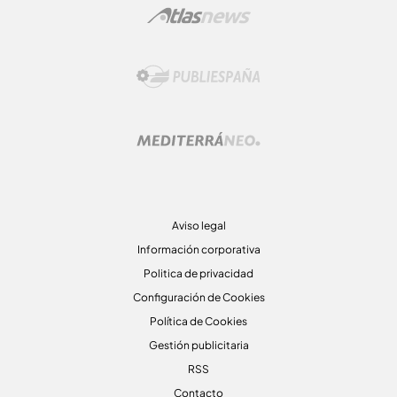
Aviso legal
Información corporativa
Politica de privacidad
Configuración de Cookies
Política de Cookies
Gestión publicitaria
RSS
Contacto