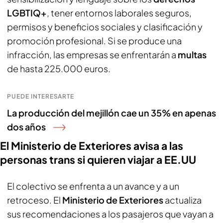
LGBTIQ+
, tener entornos laborales seguros,
permisos y beneficios sociales y clasificación y
promoción profesional. Si se produce una
infracción, las empresas se enfrentarán a
multas
de hasta 225.000 euros.
PUEDE INTERESARTE
La producción del mejillón cae un 35% en apenas
dos años
El Ministerio de Exteriores avisa a las
personas trans si quieren viajar a EE.UU
El colectivo se enfrenta a un avance y a un
retroceso. El
Ministerio de Exteriores
actualiza
sus recomendaciones a los pasajeros que vayan a