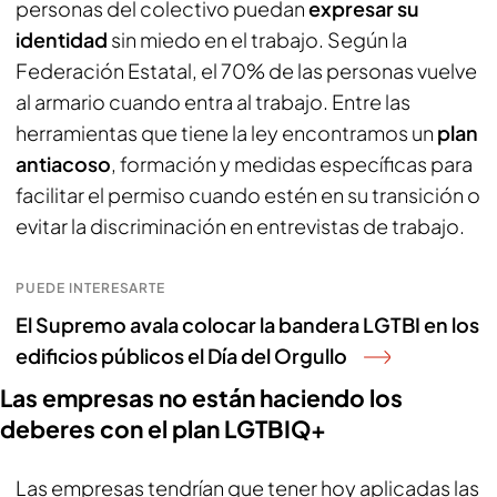
personas del colectivo puedan
expresar su
identidad
sin miedo en el trabajo. Según la
Federación Estatal, el 70% de las personas vuelve
al armario cuando entra al trabajo. Entre las
herramientas que tiene la ley encontramos un
plan
antiacoso
, formación y medidas específicas para
facilitar el permiso cuando estén en su transición o
evitar la discriminación en entrevistas de trabajo.
PUEDE INTERESARTE
El Supremo avala colocar la bandera LGTBI en los
edificios públicos el Día del Orgullo
Las empresas no están haciendo los
deberes con el plan LGTBIQ+
Las empresas tendrían que tener hoy aplicadas las