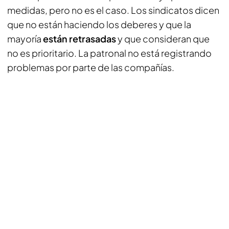
medidas, pero no es el caso. Los sindicatos dicen
que no están haciendo los deberes y que la
mayoría
están retrasadas
y que consideran que
no es prioritario. La patronal no está registrando
problemas por parte de las compañías.