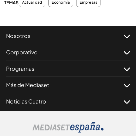
TEMAS
Actualidad
Economía
Empresas
Nosotros
Corporativo
Programas
Más de Mediaset
Noticias Cuatro