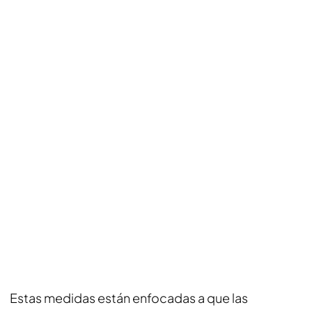
Estas medidas están enfocadas a que las