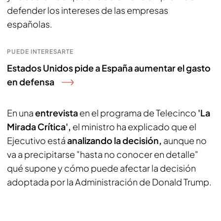
defender los intereses de las empresas
españolas.
PUEDE INTERESARTE
Estados Unidos pide a España aumentar el gasto
en defensa
En una
entrevista
en el programa de Telecinco
'La
Mirada Crítica',
el ministro ha explicado que el
Ejecutivo está
analizando la decisión,
aunque no
va a precipitarse "hasta no conocer en detalle"
qué supone y cómo puede afectar la decisión
adoptada por la Administración de Donald Trump.