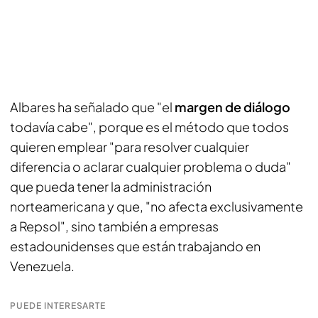
Albares ha señalado que "el
margen de diálogo
todavía cabe", porque es el método que todos
quieren emplear "para resolver cualquier
diferencia o aclarar cualquier problema o duda"
que pueda tener la administración
norteamericana y que, "no afecta exclusivamente
a Repsol", sino también a empresas
estadounidenses que están trabajando en
Venezuela.
PUEDE INTERESARTE