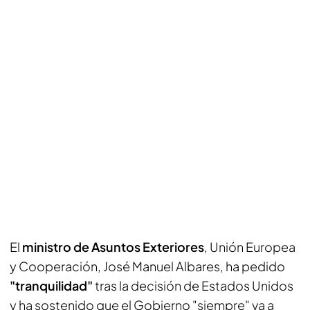
El
ministro de Asuntos Exteriores
, Unión Europea
y Cooperación, José Manuel Albares, ha pedido
"tranquilidad"
tras la decisión de Estados Unidos
y ha sostenido que el Gobierno "siempre" va a