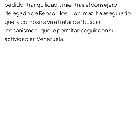
pedido “tranquilidad”, mientras el consejero
delegado de Repsol, Josu Jon Imaz, ha asegurado
que la compañía va a tratar de "buscar
mecanismos" que le permitan seguir con su
actividad en Venezuela.