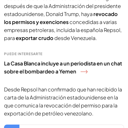
después de que la Administración del presidente
estadounidense, Donald Trump, haya
revocado
los permisos y exenciones
concedidas a varias
empresas petroleras, incluida la española Repsol,
para
exportar crudo
desde Venezuela.
PUEDE INTERESARTE
La Casa Blanca incluye a un periodista en un chat
sobre el bombardeo a Yemen
Desde Repsol han confirmado que han recibido la
carta de la Administración estadounidense en la
que comunica la revocación del permiso para la
exportación de petróleo venezolano.