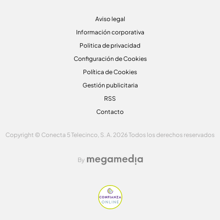
Aviso legal
Información corporativa
Politica de privacidad
Configuración de Cookies
Política de Cookies
Gestión publicitaria
RSS
Contacto
Copyright © Conecta 5 Telecinco, S. A. 2026 Todos los derechos reservados
By