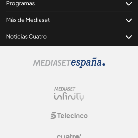
Programas
Más de Mediaset
Noticias Cuatro