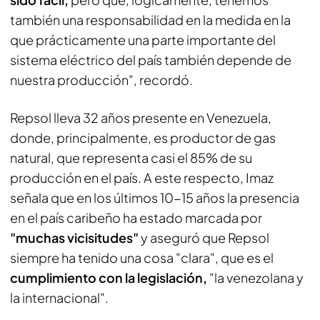
también una responsabilidad en la medida en la
que prácticamente una parte importante del
sistema eléctrico del país también depende de
nuestra producción", recordó.
Repsol lleva 32 años presente en Venezuela,
donde, principalmente, es productor de gas
natural, que representa casi el 85% de su
producción en el país. A este respecto, Imaz
señala que en los últimos 10-15 años la presencia
en el país caribeño ha estado marcada por
"muchas vicisitudes"
y aseguró que Repsol
siempre ha tenido una cosa "clara", que es el
cumplimiento con la legislación,
"la venezolana y
la internacional".