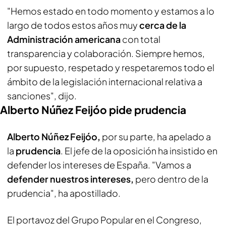
"Hemos estado en todo momento y estamos a lo
largo de todos estos años muy
cerca de la
Administración americana
con total
transparencia y colaboración. Siempre hemos,
por supuesto, respetado y respetaremos todo el
ámbito de la legislación internacional relativa a
sanciones", dijo.
Alberto Núñez Feijóo pide prudencia
Alberto Núñez Feijóo,
por su parte, ha apelado a
la
prudencia
. El jefe de la oposición ha insistido en
defender los intereses de España. "Vamos a
defender nuestros intereses,
pero dentro de la
prudencia", ha apostillado.
El portavoz del Grupo Popular en el Congreso,