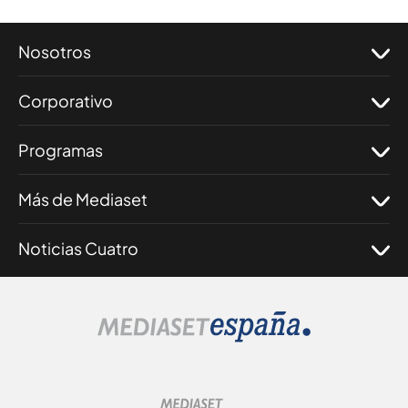
Nosotros
Corporativo
Programas
Más de Mediaset
Noticias Cuatro