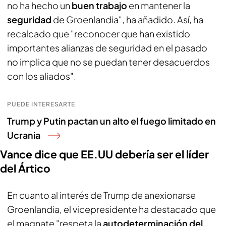
no ha hecho un
buen trabajo
en mantener la
seguridad
de Groenlandia", ha añadido. Así, ha
recalcado que "reconocer que han existido
importantes alianzas de seguridad en el pasado
no implica que no se puedan tener desacuerdos
con los aliados".
PUEDE INTERESARTE
Trump y Putin pactan un alto el fuego limitado en
Ucrania
Vance dice que EE.UU debería ser el líder
del Ártico
En cuanto al interés de Trump de anexionarse
Groenlandia, el vicepresidente ha destacado que
el magnate "respeta la
autodeterminación del