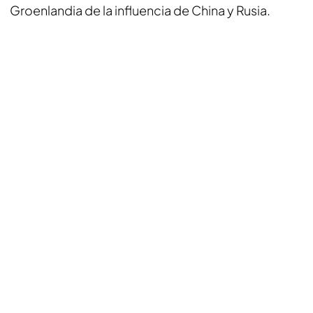
Groenlandia de la influencia de China y Rusia.