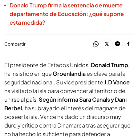
Donald Trump firma la sentencia de muerte
departamento de Educación: ¿qué supone
esta medida?
Compartir
El presidente de Estados Unidos,
Donald Trump
,
ha insistido en que
Groenlandia
es clave para la
seguridad nacional. Su vicepresidente
J.D Vance
ha visitado la isla para convencer al territorio de
unirse al país.
Según informa Sara Canals y Dani
Berbel,
ha subrayado el interés del magnate de
poseer la isla. Vance ha dado un discurso muy
duro y crítico contra Dinamarca tras asegurar que
no ha hecho lo suficiente para defender a