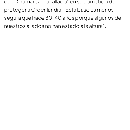
que Dinamarca "ha fallado" en su cometido de
proteger a Groenlandia: "Esta base es menos
segura que hace 30, 40 años porque algunos de
nuestros aliados no han estado a la altura".