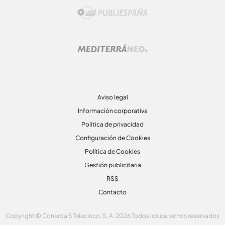
Aviso legal
Información corporativa
Politica de privacidad
Configuración de Cookies
Política de Cookies
Gestión publicitaria
RSS
Contacto
Copyright © Conecta 5 Telecinco, S. A. 2026 Todos los derechos reservados