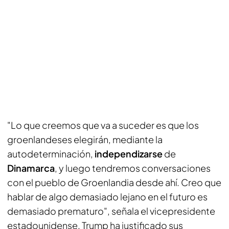
"Lo que creemos que va a suceder es que los
groenlandeses elegirán, mediante la
autodeterminación,
independizarse
de
Dinamarca
, y luego tendremos conversaciones
con el pueblo de Groenlandia desde ahí. Creo que
hablar de algo demasiado lejano en el futuro es
demasiado prematuro", señala el vicepresidente
estadounidense. Trump ha justificado sus