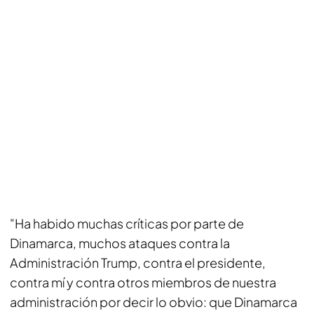
"Ha habido muchas críticas por parte de
Dinamarca, muchos ataques contra la
Administración Trump, contra el presidente,
contra mí y contra otros miembros de nuestra
administración por decir lo obvio: que Dinamarca