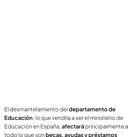
El desmantelamiento del
departamento de
Educación
, lo que vendría a ser el ministerio de
Educación en España,
afectará
principalmente a
todo lo que son
becas, ayudas y préstamos