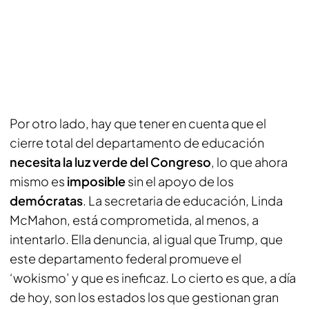
Por otro lado, hay que tener en cuenta que el
cierre total del departamento de educación
necesita la luz verde del Congreso
, lo que ahora
mismo es
imposible
sin el apoyo de los
demócratas
. La secretaria de educación, Linda
McMahon, está comprometida, al menos, a
intentarlo. Ella denuncia, al igual que Trump, que
este departamento federal promueve el
‘wokismo’ y que es ineficaz. Lo cierto es que, a día
de hoy, son los estados los que gestionan gran