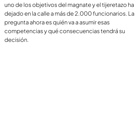
uno de los objetivos del magnate y el tijeretazo ha
dejado en la calle a más de 2.000 funcionarios. La
pregunta ahora es quién va a asumir esas
competencias y qué consecuencias tendrá su
decisión.