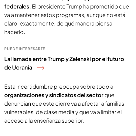
federales.
El presidente Trump ha prometido que
va a mantener estos programas, aunque no está
claro, exactamente, de qué manera piensa
hacerlo.
PUEDE INTERESARTE
La llamada entre Trump y Zelenski por el futuro
de Ucrania
Esta incertidumbre preocupa sobre todo a
organizaciones y sindicatos del sector
que
denuncian que este cierre va a afectar a familias
vulnerables, de clase media y que va a limitar el
acceso a la enseñanza superior.