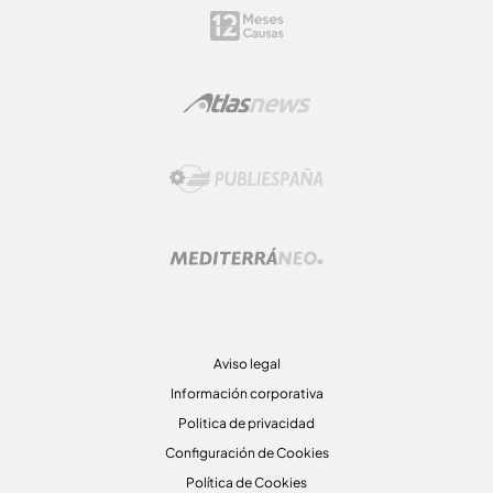
Aviso legal
Información corporativa
Politica de privacidad
Configuración de Cookies
Política de Cookies