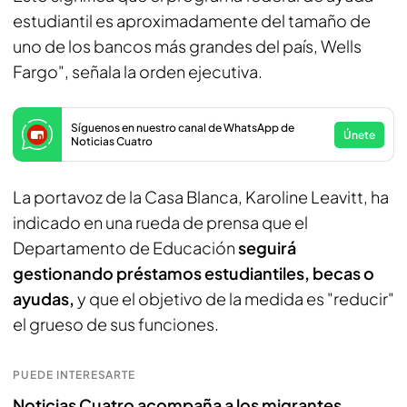
estudiantil es aproximadamente del tamaño de
uno de los bancos más grandes del país, Wells
Fargo", señala la orden ejecutiva.
Síguenos en nuestro canal de WhatsApp de
Únete
Noticias Cuatro
La portavoz de la Casa Blanca, Karoline Leavitt, ha
indicado en una rueda de prensa que el
Departamento de Educación
seguirá
gestionando préstamos estudiantiles, becas o
ayudas,
y que el objetivo de la medida es "reducir"
el grueso de sus funciones.
PUEDE INTERESARTE
Noticias Cuatro acompaña a los migrantes