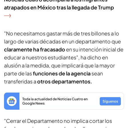
atrapados en México tras la llegada de Trump
"No necesitamos gastar más de tres billones a lo
largo de varias décadas en un departamento que
claramente ha fracasado
en su intención inicial de
educar a nuestros estudiantes", ha dicho en
alusión a la medida, que implicará que la mayor
parte de las
funciones de la agencia
sean
transferidas a
otros departamentos.
Toda la actualidad de Noticias Cuatro en
Síguenos
Google News
"Cerrar el Departamento no implica cortar los