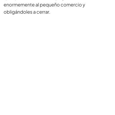
enormemente al pequeño comercio y
obligándoles a cerrar.