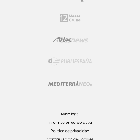
Aviso legal
Información corporativa
Politica de privacidad
Configuración de Cookies