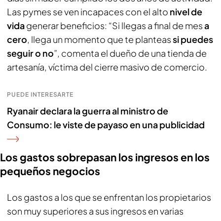
Las pymes se ven incapaces con el alto
nivel de
vida
generar beneficios: “Si llegas a final de mes
a
cero
, llega un momento que te planteas
si puedes
seguir o no
”, comenta el dueño de una tienda de
artesanía, víctima del cierre masivo de comercio.
PUEDE INTERESARTE
Ryanair declara la guerra al ministro de
Consumo: le viste de payaso en una publicidad
Los gastos sobrepasan los ingresos en los
pequeños negocios
Los gastos a los que se enfrentan los propietarios
son muy superiores a sus ingresos en varias