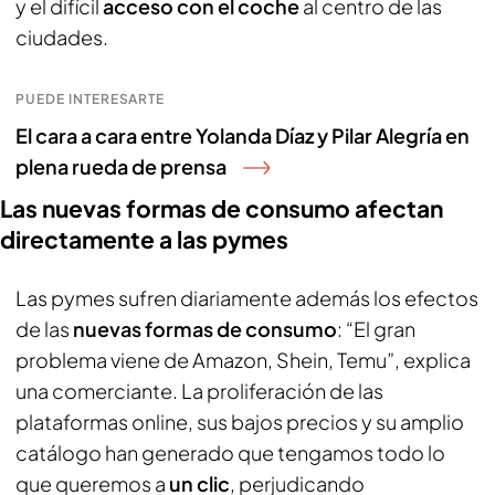
y el difícil
acceso con el coche
al centro de las
ciudades.
PUEDE INTERESARTE
El cara a cara entre Yolanda Díaz y Pilar Alegría en
plena rueda de prensa
Las nuevas formas de consumo afectan
directamente a las pymes
Las pymes sufren diariamente además los efectos
de las
nuevas formas de consumo
: “El gran
problema viene de Amazon, Shein, Temu”, explica
una comerciante. La proliferación de las
plataformas online, sus bajos precios y su amplio
catálogo han generado que tengamos todo lo
que queremos a
un clic
, perjudicando