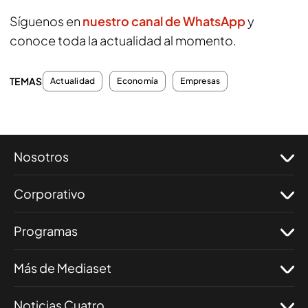
Síguenos en
nuestro canal de WhatsApp
y
conoce toda la actualidad al momento.
TEMAS
Actualidad
Economía
Empresas
Nosotros
Corporativo
Programas
Más de Mediaset
Noticias Cuatro