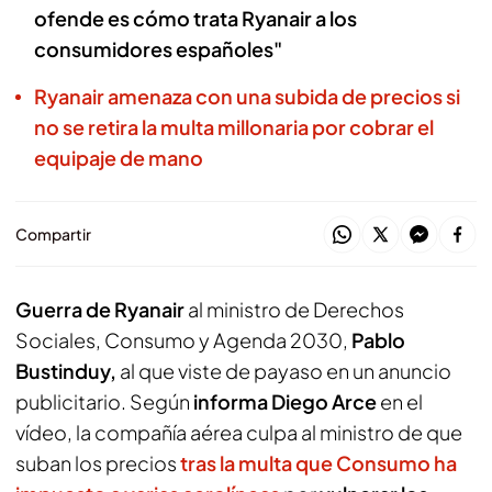
ofende es cómo trata Ryanair a los
consumidores españoles"
Ryanair amenaza con una subida de precios si
no se retira la multa millonaria por cobrar el
equipaje de mano
Compartir
Guerra de Ryanair
al ministro de Derechos
Sociales, Consumo y Agenda 2030,
Pablo
Bustinduy,
al que viste de payaso en un anuncio
publicitario. Según
informa Diego Arce
en el
vídeo, la compañía aérea culpa al ministro de que
suban los precios
tras la multa que Consumo ha