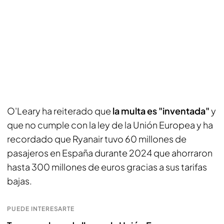
O'Leary ha reiterado que
la multa es "inventada"
y
que no cumple con la ley de la Unión Europea y ha
recordado que Ryanair tuvo 60 millones de
pasajeros en España durante 2024 que ahorraron
hasta 300 millones de euros gracias a sus tarifas
bajas.
PUEDE INTERESARTE