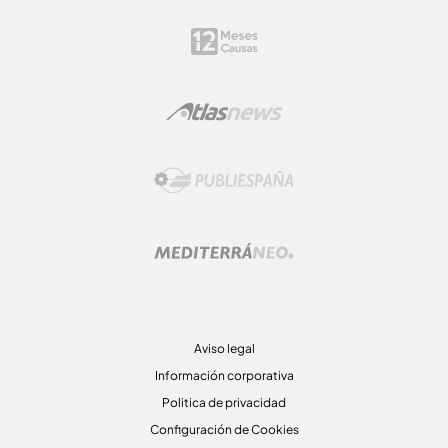
Aviso legal
Información corporativa
Politica de privacidad
Configuración de Cookies