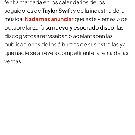
fecha marcada en los calendarios de los
seguidores de
Taylor Swift
y de la industria de la
música.
Nada más anunciar
que este viernes 3 de
octubre lanzaría
su nuevo y esperado disco
, las
discográficas retrasaban o adelantaban las
publicaciones de los álbumes de sus estrellas ya
que nadie se atreve a competir ante la reina de las
ventas.