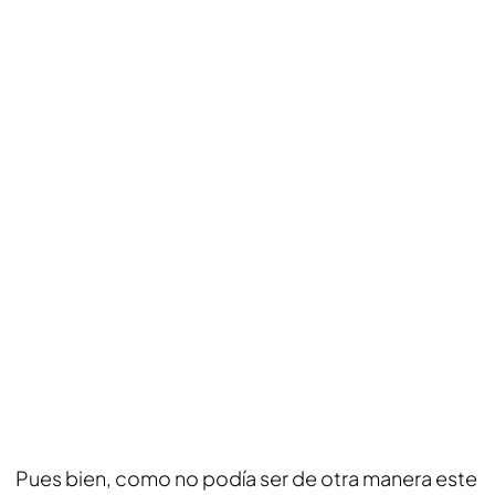
Pues bien, como no podía ser de otra manera este