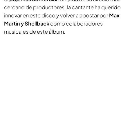
cercano de productores, la cantante ha querido
innovar en este disco y volver a apostar por
Max
Martin y Shellback
como colaboradores
musicales de este álbum.