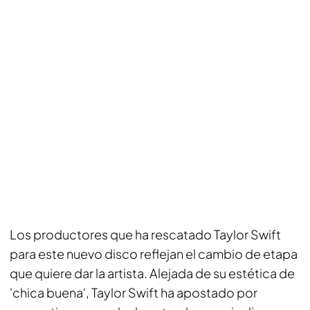
Los productores que ha rescatado Taylor Swift
para este nuevo disco reflejan el cambio de etapa
que quiere dar la artista. Alejada de su estética de
'chica buena', Taylor Swift ha apostado por