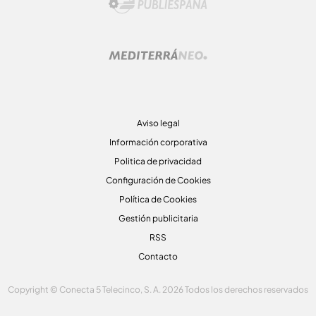
Aviso legal
Información corporativa
Politica de privacidad
Configuración de Cookies
Política de Cookies
Gestión publicitaria
RSS
Contacto
Copyright © Conecta 5 Telecinco, S. A. 2026 Todos los derechos reservados