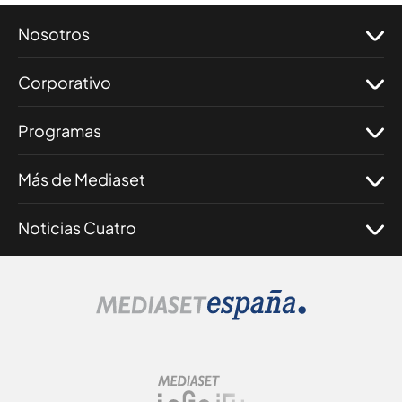
Nosotros
Corporativo
Programas
Más de Mediaset
Noticias Cuatro