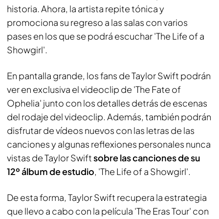
historia. Ahora, la artista repite tónica y
promociona su regreso a las salas con varios
pases en los que se podrá escuchar 'The Life of a
Showgirl'.
En pantalla grande, los fans de Taylor Swift podrán
ver en exclusiva el videoclip de 'The Fate of
Ophelia' junto con los detalles detrás de escenas
del rodaje del videoclip. Además, también podrán
disfrutar de vídeos nuevos con las letras de las
canciones y algunas reflexiones personales nunca
vistas de Taylor Swift
sobre las canciones de su
12º álbum de estudio
, 'The Life of a Showgirl'.
De esta forma, Taylor Swift recupera la estrategia
que llevo a cabo con la película 'The Eras Tour' con