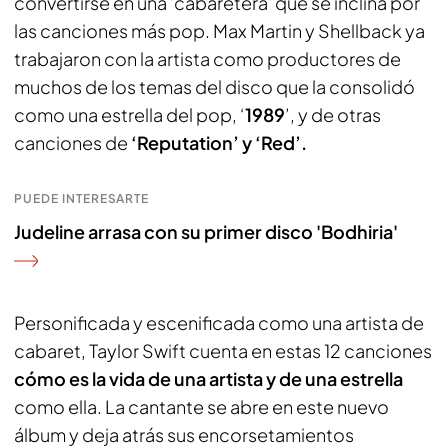
convertirse en una 'cabaretera' que se inclina por
las canciones más pop. Max Martin y Shellback ya
trabajaron con la artista como productores de
muchos de los temas del disco que la consolidó
como una estrella del pop, ‘
1989
’, y de otras
canciones de
‘Reputation’ y ‘Red’.
PUEDE INTERESARTE
Judeline arrasa con su primer disco 'Bodhiria'
Personificada y escenificada como una artista de
cabaret, Taylor Swift cuenta en estas 12 canciones
cómo es la vida de una artista y de una estrella
como ella. La cantante se abre en este nuevo
álbum y deja atrás sus encorsetamientos