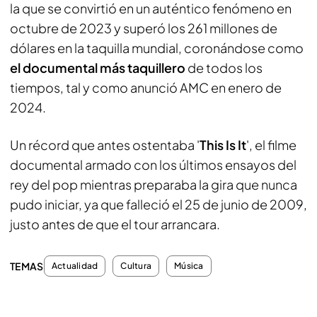
la que se convirtió en un auténtico fenómeno en
octubre de 2023 y superó los 261 millones de
dólares en la taquilla mundial, coronándose como
el documental más taquillero
de todos los
tiempos, tal y como anunció AMC en enero de
2024.
Un récord que antes ostentaba '
This Is It
', el filme
documental armado con los últimos ensayos del
rey del pop mientras preparaba la gira que nunca
pudo iniciar, ya que falleció el 25 de junio de 2009,
justo antes de que el tour arrancara.
TEMAS
Actualidad
Cultura
Música