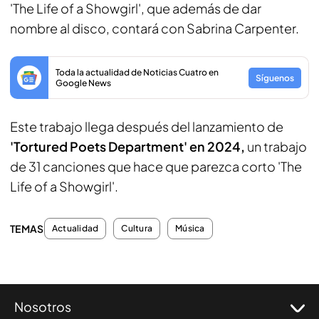
'The Life of a Showgirl', que además de dar
nombre al disco, contará con Sabrina Carpenter.
Toda la actualidad de Noticias Cuatro en
Síguenos
Google News
Este trabajo llega después del lanzamiento de
'Tortured Poets Department' en 2024,
un trabajo
de 31 canciones que hace que parezca corto 'The
Life of a Showgirl'.
TEMAS
Actualidad
Cultura
Música
Nosotros