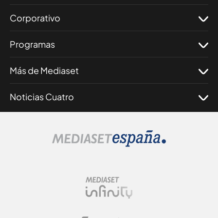
Corporativo
Programas
Más de Mediaset
Noticias Cuatro