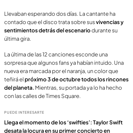
Llevaban esperando dos días.
La cantante ha
contado que el disco trata sobre sus
vivencias y
sentimientos detrás del escenario
durante su
última gira.
La última de las 12 canciones esconde una
sorpresa que algunos fans ya habían intuido. Una
nueva era marcada por el naranja, un color que
teñirá el
próximo 3 de octubre todos los rincones
del planeta.
Mientras, su portada ya lo ha hecho
con las calles de Times Square.
PUEDE INTERESARTE
Llega el momento de los ‘swifties’: Taylor Swift
desata la locura en su primer concierto en