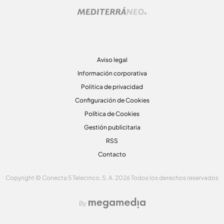
Aviso legal
Información corporativa
Politica de privacidad
Configuración de Cookies
Política de Cookies
Gestión publicitaria
RSS
Contacto
Copyright © Conecta 5 Telecinco, S. A. 2026 Todos los derechos reservados
By