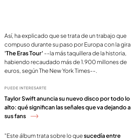
Así, ha explicado que se trata de un trabajo que
compuso durante su paso por Europa con la gira
'The Eras Tour'
--la más taquillera de la historia,
habiendo recaudado más de 1.900 millones de
euros, según The New York Times--.
PUEDE INTERESARTE
Taylor Swift anuncia su nuevo disco por todo lo
alto: qué significan las señales que va dejando a
sus fans
"Este álbum trata sobre lo que
sucedía entre