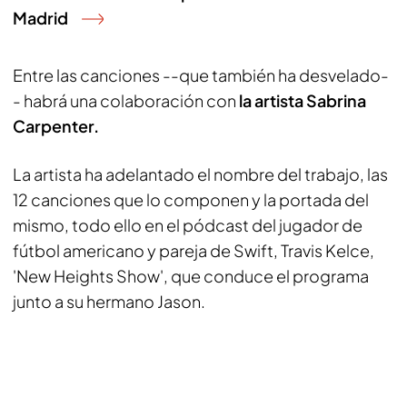
Madrid
Entre las canciones --que también ha desvelado-
- habrá una colaboración con
la artista Sabrina
Carpenter.
La artista ha adelantado el nombre del trabajo, las
12 canciones que lo componen y la portada del
mismo, todo ello en el pódcast del jugador de
fútbol americano y pareja de Swift, Travis Kelce,
'New Heights Show', que conduce el programa
junto a su hermano Jason.