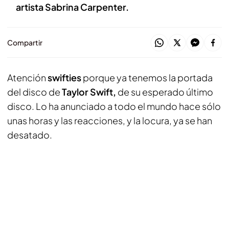
artista Sabrina Carpenter.
Compartir
Atención
swifties
porque ya tenemos la portada
del disco de
Taylor Swift,
de su esperado último
disco. Lo ha anunciado a todo el mundo hace sólo
unas horas y las reacciones, y la locura, ya se han
desatado.