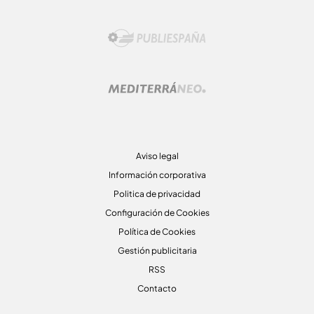
Aviso legal
Información corporativa
Politica de privacidad
Configuración de Cookies
Política de Cookies
Gestión publicitaria
RSS
Contacto