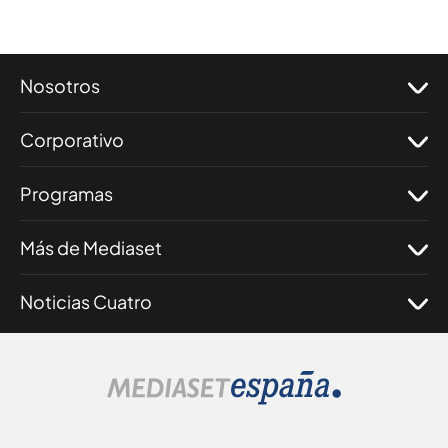
Nosotros
Corporativo
Programas
Más de Mediaset
Noticias Cuatro