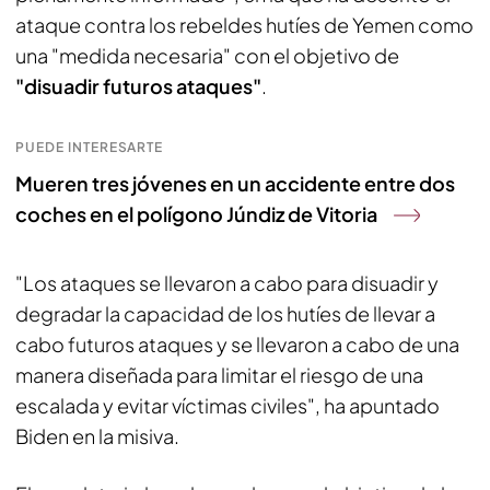
ataque contra los rebeldes hutíes de Yemen como
una "medida necesaria" con el objetivo de
"disuadir futuros ataques"
.
PUEDE INTERESARTE
Mueren tres jóvenes en un accidente entre dos
coches en el polígono Júndiz de Vitoria
"Los ataques se llevaron a cabo para disuadir y
degradar la capacidad de los hutíes de llevar a
cabo futuros ataques y se llevaron a cabo de una
manera diseñada para limitar el riesgo de una
escalada y evitar víctimas civiles", ha apuntado
Biden en la misiva.