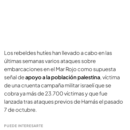
Los rebeldes hutíes han llevado a cabo en las
últimas semanas varios ataques sobre
embarcaciones en el Mar Rojo como supuesta
señal de
apoyo a la población palestina
, víctima
de una cruenta campaña militar israelí que se
cobra ya más de 23.700 víctimas y que fue
lanzada tras ataques previos de Hamás el pasado
7 de octubre.
PUEDE INTERESARTE