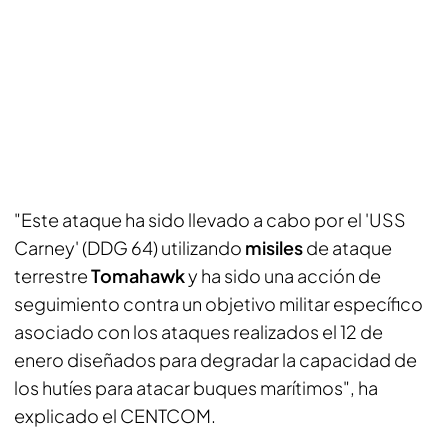
"Este ataque ha sido llevado a cabo por el 'USS
Carney' (DDG 64) utilizando
misiles
de ataque
terrestre
Tomahawk
y ha sido una acción de
seguimiento contra un objetivo militar específico
asociado con los ataques realizados el 12 de
enero diseñados para degradar la capacidad de
los hutíes para atacar buques marítimos", ha
explicado el CENTCOM.