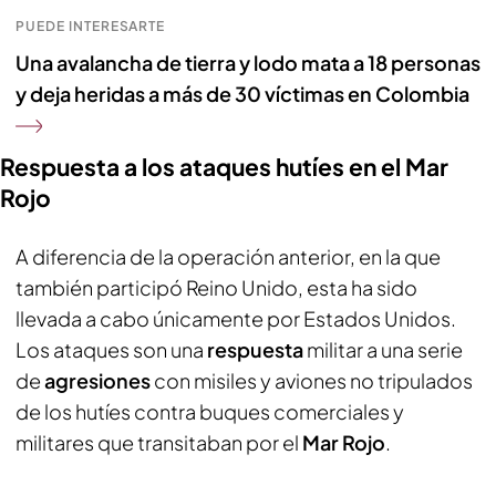
PUEDE INTERESARTE
Una avalancha de tierra y lodo mata a 18 personas
y deja heridas a más de 30 víctimas en Colombia
Respuesta a los ataques hutíes en el Mar
Rojo
A diferencia de la operación anterior, en la que
también participó Reino Unido, esta ha sido
llevada a cabo únicamente por Estados Unidos.
Los ataques son una
respuesta
militar a una serie
de
agresiones
con misiles y aviones no tripulados
de los hutíes contra buques comerciales y
militares que transitaban por el
Mar Rojo
.