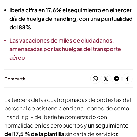
Iberia cifra en 17,6% el seguimiento en el tercer
día de huelga de handling, con una puntualidad
del 88%
Las vacaciones de miles de ciudadanos,
amenazadas por las huelgas del transporte
aéreo
Compartir
La tercera de las cuatro jornadas de protestas del
personal de asistencia en tierra -conocido como
"handling"- de Iberia ha comenzado con
normalidad en los aeropuertos y
un seguimiento
del 17,5 % de la plantilla
sin carta de servicios