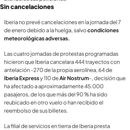
Sin cancelaciones
Iberia no prevé cancelaciones en la jornada del 7
de enero debido a la huelga, salvo
condiciones
meteorológicas adversas.
Las cuatro jornadas de protestas programadas
hicieron que Iberia cancelara 444 trayectos con
antelación -270 de la propia aerolínea, 64 de
Iberia Express
y 110 de
Air Nostrum
-, decisión que
ha afectado a aproximadamente 45.000
pasajeros, de los que más del 90 % ha sido
reubicado en otro vuelo o han recibido el
reembolso de sus billetes.
La filial de servicios en tierra de Iberia presta