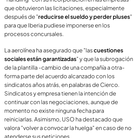
que obtuvieron las licitaciones, especialmente
después de "
reducirse el sueldo y perder pluses
"
para que Iberia pudiese imponerse en los
procesos concursales.
La aerolínea ha asegurado que "las
cuestiones
sociales están garantizadas
" y que la subrogación
de la plantilla -cambio de una compañía a otra-
forma parte del acuerdo alcanzado con los
sindicatos años atrás, en palabras de Cierco.
Sindicatos y empresa tienen la intención de
continuar con las negociaciones, aunque de
momento no existe ninguna fecha para
reiniciarlas. Asimismo, USO ha destacado que
valora "volver a convocar la huelga" en caso de no
atenderse sus peticiones.