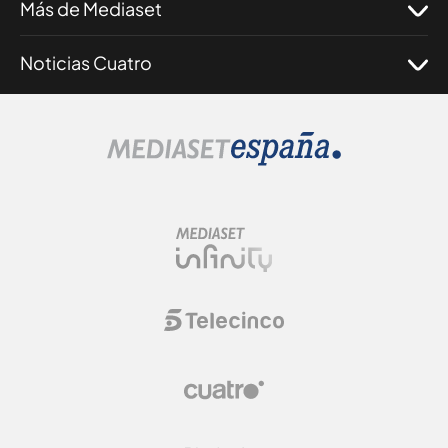
Más de Mediaset
Noticias Cuatro