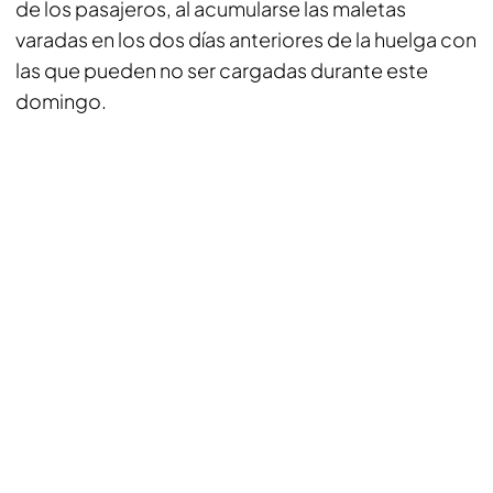
de los pasajeros, al acumularse las maletas
varadas en los dos días anteriores de la huelga con
las que pueden no ser cargadas durante este
domingo.