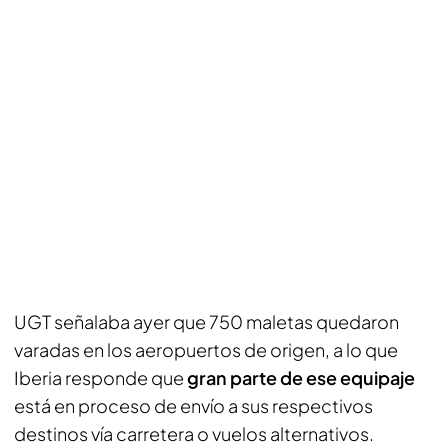
UGT señalaba ayer que 750 maletas quedaron
varadas en los aeropuertos de origen, a lo que
Iberia responde que
gran parte de ese equipaje
está en proceso de envío a sus respectivos
destinos vía carretera o vuelos alternativos.