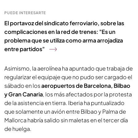
PUEDE INTERESARTE
El portavoz del sindicato ferroviario, sobre las
complicaciones en la red de trenes: "Es un
problema que se utiliza como arma arrojadiza
entre partidos"
Asimismo, la aerolínea ha apuntado que trabaja de
regularizar el equipaje que no pudo ser cargado el
sábado en los
aeropuertos de Barcelona, Bilbao
y Gran Canaria
, los más afectados por la protesta
de la asistencia en tierra. Iberia ha puntualizado
que solamente un avión entre Bilbao y Palma de
Mallorca habría salido sin maletas en el tercer día
de huelga.