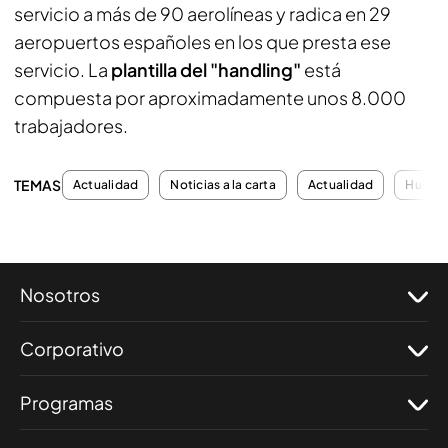
servicio a más de 90 aerolíneas y radica en 29
aeropuertos españoles en los que presta ese
servicio. La
plantilla del "handling"
está
compuesta por aproximadamente unos 8.000
trabajadores.
TEMAS
Actualidad
Noticias a la carta
Actualidad
Huelga
Nosotros
Corporativo
Programas