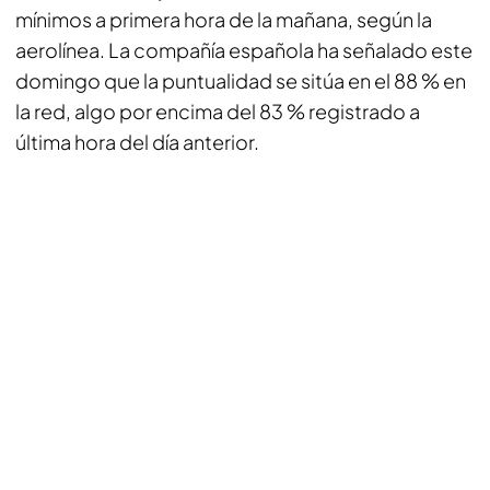
mínimos a primera hora de la mañana, según la
aerolínea. La compañía española ha señalado este
domingo que la puntualidad se sitúa en el 88 % en
la red, algo por encima del 83 % registrado a
última hora del día anterior.