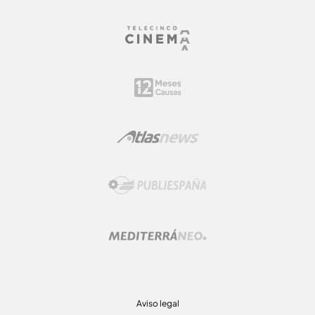
Aviso legal