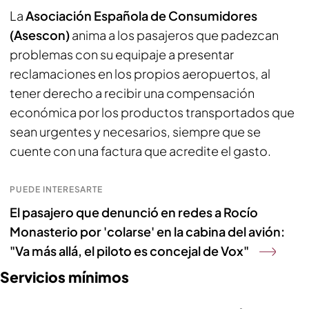
La
Asociación Española de Consumidores
(Asescon)
anima a los pasajeros que padezcan
problemas con su equipaje a presentar
reclamaciones en los propios aeropuertos, al
tener derecho a recibir una compensación
económica por los productos transportados que
sean urgentes y necesarios, siempre que se
cuente con una factura que acredite el gasto.
PUEDE INTERESARTE
El pasajero que denunció en redes a Rocío
Monasterio por 'colarse' en la cabina del avión:
"Va más allá, el piloto es concejal de Vox"
Servicios mínimos