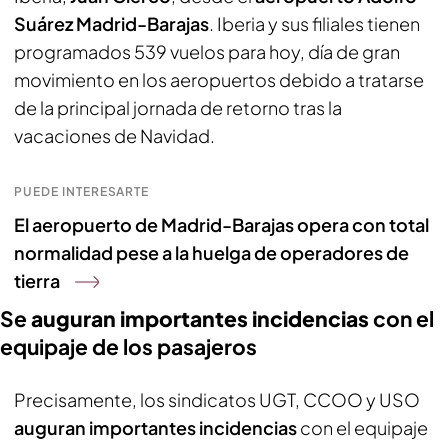
Suárez Madrid-Barajas
. Iberia y sus filiales tienen
programados 539 vuelos para hoy, día de gran
movimiento en los aeropuertos debido a tratarse
de la principal jornada de retorno tras la
vacaciones de Navidad.
PUEDE INTERESARTE
El aeropuerto de Madrid-Barajas opera con total
normalidad pese a la huelga de operadores de
tierra
Se
auguran importantes incidencias
con el
equipaje de los pasajeros
Precisamente, los sindicatos UGT, CCOO y USO
auguran importantes incidencias
con el equipaje