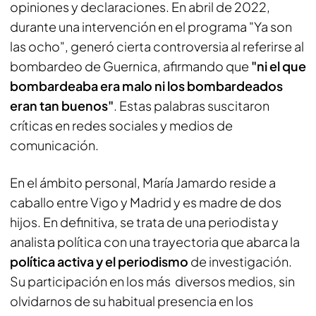
opiniones y declaraciones. En abril de 2022,
durante una intervención en el programa "Ya son
las ocho", generó cierta controversia al referirse al
bombardeo de Guernica, afirmando que
"ni el que
bombardeaba era malo ni los bombardeados
eran tan buenos"
. Estas palabras suscitaron
críticas en redes sociales y medios de
comunicación.
En el ámbito personal, María Jamardo reside a
caballo entre Vigo y Madrid y es madre de dos
hijos. En definitiva, se trata de una periodista y
analista política con una trayectoria que abarca la
política activa y el periodismo
de investigación.
Su participación en los más diversos medios, sin
olvidarnos de su habitual presencia en los