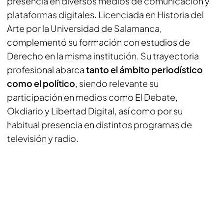
presencia en diversos medios de comunicación y
plataformas digitales. Licenciada en Historia del
Arte por la Universidad de Salamanca,
complementó su formación con estudios de
Derecho en la misma institución. Su trayectoria
profesional abarca
tanto el ámbito periodístico
como el político
, siendo relevante su
participación en medios como El Debate,
Okdiario y Libertad Digital, así como por su
habitual presencia en distintos programas de
televisión y radio.