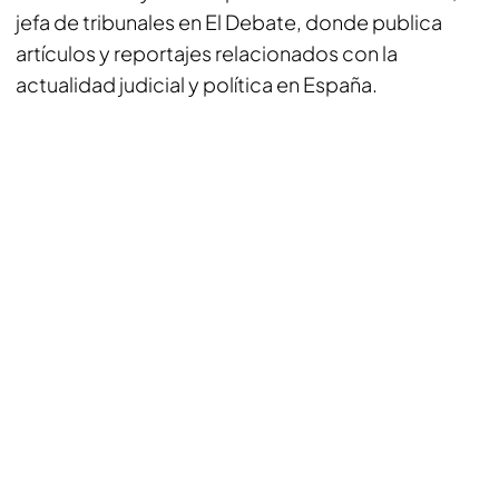
jefa de tribunales en El Debate, donde publica
artículos y reportajes relacionados con la
actualidad judicial y política en España.