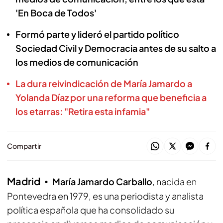
'En Boca de Todos'
Formó parte y lideró el partido político
Sociedad Civil y Democracia antes de su salto a
los medios de comunicación
La dura reivindicación de María Jamardo a
Yolanda Díaz por una reforma que beneficia a
los etarras: "Retira esta infamia"
Compartir
Madrid
María Jamardo Carballo
, nacida en
Pontevedra en 1979, es una periodista y analista
política española que ha consolidado su