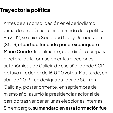
Trayectoria política
Antes de su consolidación en el periodismo,
Jamardo probó suerte en el mundo de la política.
En 2012, se unió a Sociedad Civil y Democracia
(SCD),
el partido fundado por el exbanquero
Mario Conde
. Inicialmente, coordinó la campaña
electoral de la formación en las elecciones
autonómicas de Galicia de ese año, donde SCD
obtuvo alrededor de 16.000 votos. Más tarde, en
abril de 2013, fue designada líder de SCD en
Galicia y, posteriormente, en septiembre del
mismo año, asumió la presidencia nacional del
partido tras vencer en unas elecciones internas.
Sin embargo,
su mandato en esta formación fue