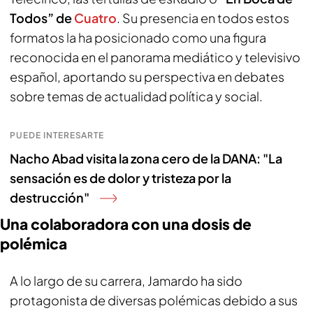
Todos” de
Cuatro
. Su presencia en todos estos
formatos la ha posicionado como una figura
reconocida en el panorama mediático y televisivo
español, aportando su perspectiva en debates
sobre temas de actualidad política y social.
PUEDE INTERESARTE
Nacho Abad visita la zona cero de la DANA: "La
sensación es de dolor y tristeza por la
destrucción"
Una colaboradora con una dosis de
polémica
A lo largo de su carrera, Jamardo ha sido
protagonista de diversas polémicas debido a sus