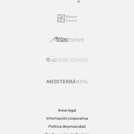
Aviso legal
Información corporativa
Politica de privacidad