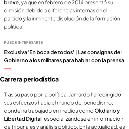
breve
, ya que en febrero de 2014 presentó su
dimisión debido a diferencias internas en el
partido y la inminente disolución de la formación
política.
PUEDE INTERESARTE
Exclusiva 'En boca de todos' | Las consignas del
Gobierno a los militares para hablar con la prensa
Carrera periodística
Tras su paso por la política, Jamardo ha redirigido
sus esfuerzos hacia el mundo del periodismo,
donde ha trabajado en medios como
Okdiario y
Libertad Digital
, especializándose en información
de tribunales y análisis político. En la actualidad, es