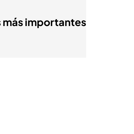
es más importantes