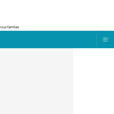
 sus familias