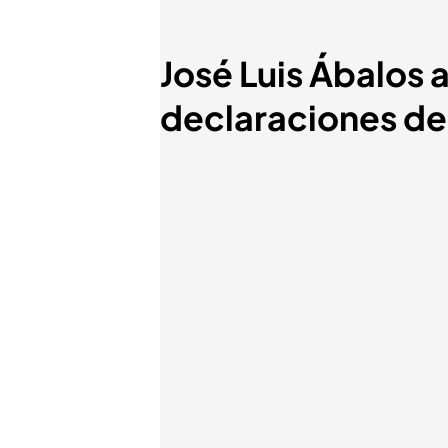
José Luis Ábalos 
declaraciones de