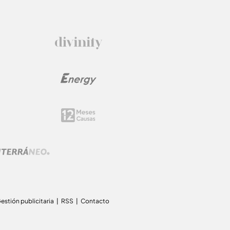
estión publicitaria
RSS
Contacto