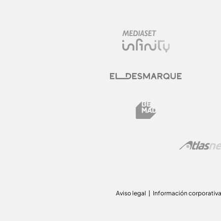
Aviso legal
Información corporativ