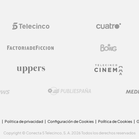
a
Politica de privacidad
Configuración de Cookies
Política de Cookies
G
Copyright © Conecta 5 Telecinco, S. A. 2026 Todos los derechos reservados