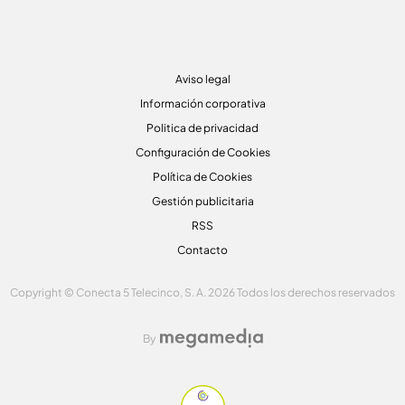
Aviso legal
Información corporativa
Politica de privacidad
Configuración de Cookies
Política de Cookies
Gestión publicitaria
RSS
Contacto
Copyright © Conecta 5 Telecinco, S. A. 2026 Todos los derechos reservados
By