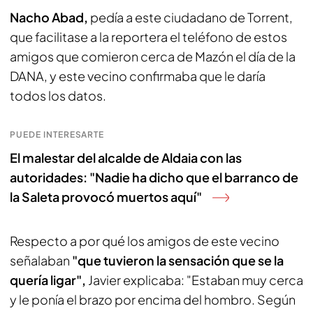
Nacho Abad,
pedía a este ciudadano de Torrent,
que facilitase a la reportera el teléfono de estos
amigos que comieron cerca de Mazón el día de la
DANA, y este vecino confirmaba que le daría
todos los datos.
PUEDE INTERESARTE
El malestar del alcalde de Aldaia con las
autoridades: "Nadie ha dicho que el barranco de
la Saleta provocó muertos aquí"
Respecto a por qué los amigos de este vecino
señalaban
"que tuvieron la sensación que se la
quería ligar",
Javier explicaba: "Estaban muy cerca
y le ponía el brazo por encima del hombro. Según