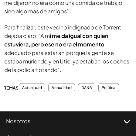
me dijeron no era como una comida de trabajo,
sino algo más de amigos".
Para finalizar, este vecino indignado de Torrent
dejaba claro: "A m
í me da igual con quien
estuviera, pero ese no era el momento
adecuado para estar ahí porque la gente se
estaba muriendo y en Utiel ya estaban los coches
de la policía flotando".
TEMAS
Actualidad
Actualidad
DANA
Política
Nosotros