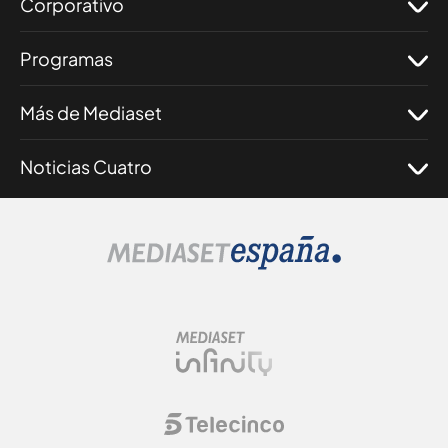
Corporativo
Programas
Más de Mediaset
Noticias Cuatro