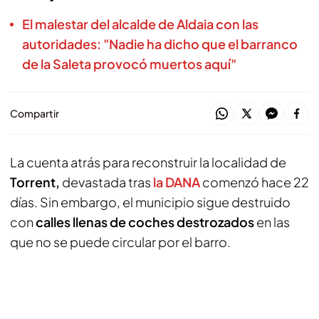
El malestar del alcalde de Aldaia con las
autoridades: "Nadie ha dicho que el barranco
de la Saleta provocó muertos aquí"
Compartir
La cuenta atrás para reconstruir la localidad de
Torrent,
devastada tras
la DANA
comenzó hace 22
días. Sin embargo, el municipio sigue destruido
con
calles llenas de coches destrozados
en las
que no se puede circular por el barro.