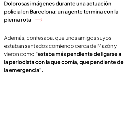
Dolorosas imágenes durante una actuación
policial en Barcelona: un agente termina con la
pierna rota
Además, confesaba, que unos amigos suyos
estaban sentados comiendo cerca de Mazón y
vieron como
"estaba más pendiente de ligarse a
la periodista con la que comía, que pendiente de
la emergencia".