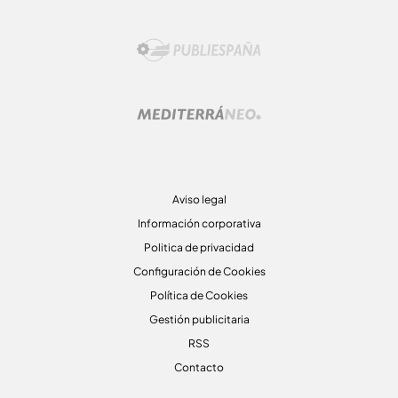
Aviso legal
Información corporativa
Politica de privacidad
Configuración de Cookies
Política de Cookies
Gestión publicitaria
RSS
Contacto