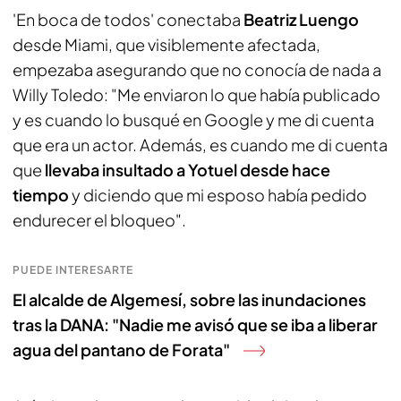
'En boca de todos' conectaba
Beatriz Luengo
desde Miami, que visiblemente afectada,
empezaba asegurando que no conocía de nada a
Willy Toledo: "Me enviaron lo que había publicado
y es cuando lo busqué en Google y me di cuenta
que era un actor. Además, es cuando me di cuenta
que
llevaba insultado a Yotuel desde hace
tiempo
y diciendo que mi esposo había pedido
endurecer el bloqueo".
PUEDE INTERESARTE
El alcalde de Algemesí, sobre las inundaciones
tras la DANA: "Nadie me avisó que se iba a liberar
agua del pantano de Forata"