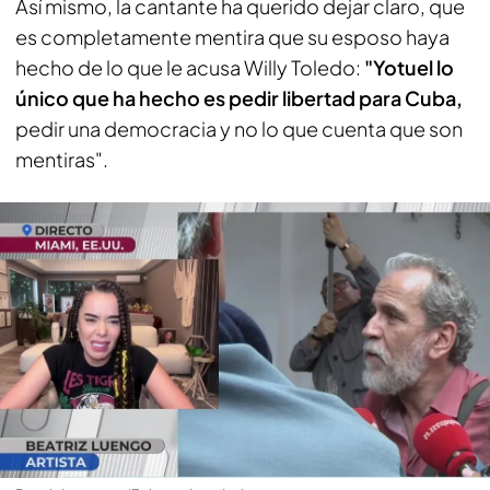
Así mismo, la cantante ha querido dejar claro, que
es completamente mentira que su esposo haya
hecho de lo que le acusa Willy Toledo:
"Yotuel lo
único que ha hecho es pedir libertad para Cuba,
pedir una democracia y no lo que cuenta que son
mentiras".