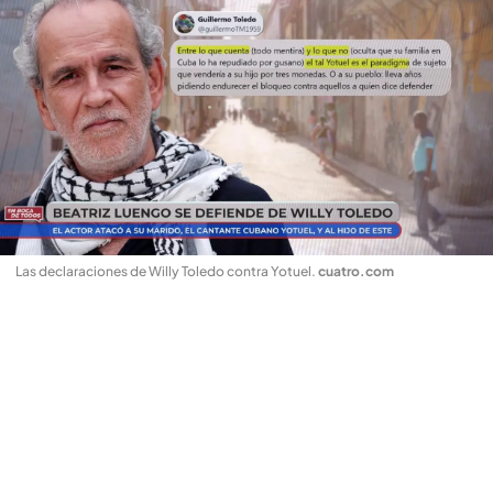
Las declaraciones de Willy Toledo contra Yotuel
.
cuatro.com