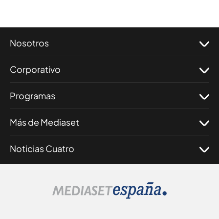
Nosotros
Corporativo
Programas
Más de Mediaset
Noticias Cuatro