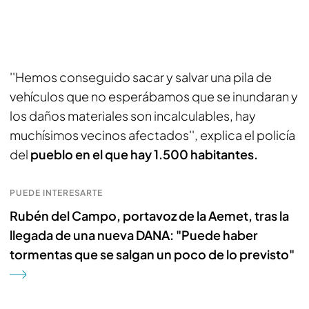
''Hemos conseguido sacar y salvar una pila de
vehículos que no esperábamos que se inundaran y
los daños materiales son incalculables, hay
muchísimos vecinos afectados'', explica el policía
del
pueblo en el que hay 1.500 habitantes.
PUEDE INTERESARTE
Rubén del Campo, portavoz de la Aemet, tras la
llegada de una nueva DANA: "Puede haber
tormentas que se salgan un poco de lo previsto"