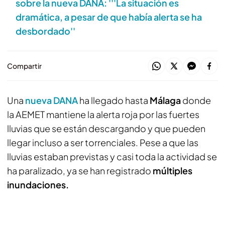
sobre la nueva DANA: '''La situación es
dramática, a pesar de que había alerta se ha
desbordado''
Compartir
Una
nueva DANA
ha llegado hasta
Málaga
donde
la AEMET mantiene la alerta roja por las fuertes
lluvias que se están descargando y que pueden
llegar incluso a ser torrenciales. Pese a que las
lluvias estaban previstas y casi toda la actividad se
ha paralizado, ya se han registrado
múltiples
inundaciones.