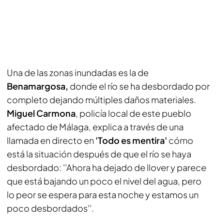
Una de las zonas inundadas es la de
Benamargosa,
donde el río se ha desbordado por
completo dejando múltiples daños materiales.
Miguel Carmona
, policía local de este pueblo
afectado de Málaga, explica a través de una
llamada en directo en
'Todo es mentira'
cómo
está la situación después de que el río se haya
desbordado: ''Ahora ha dejado de llover y parece
que está bajando un poco el nivel del agua, pero
lo peor se espera para esta noche y estamos un
poco desbordados''.