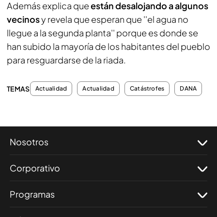
Además explica que
están desalojando a algunos
vecinos
y revela que esperan que ''el agua no
llegue a la segunda planta'' porque es donde se
han subido la mayoría de los habitantes del pueblo
para resguardarse de la riada.
TEMAS
Actualidad
Actualidad
Catástrofes
DANA
Nosotros
Corporativo
Programas