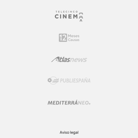
Aviso legal