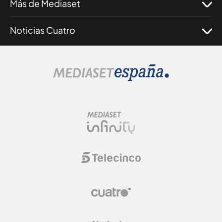
Más de Mediaset
Noticias Cuatro