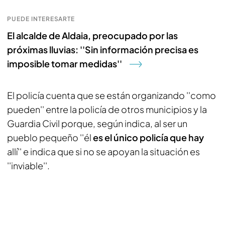
PUEDE INTERESARTE
El alcalde de Aldaia, preocupado por las
próximas lluvias: ''Sin información precisa es
imposible tomar medidas''
El policía cuenta que se están organizando ''como
pueden'' entre la policía de otros municipios y la
Guardia Civil porque, según indica, al ser un
pueblo pequeño ''él
es el único policía que hay
allí'' e indica que si no se apoyan la situación es
''inviable''.