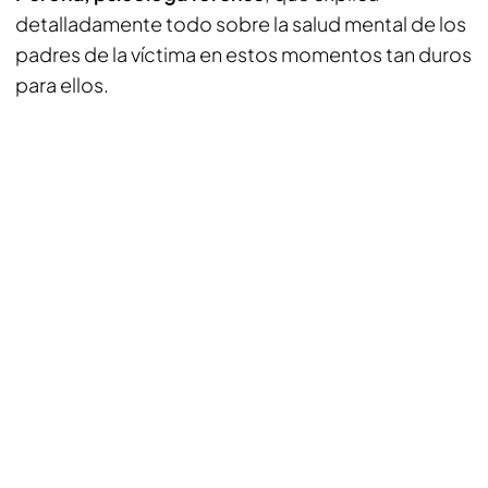
detalladamente todo sobre la salud mental de los
padres de la víctima en estos momentos tan duros
para ellos.