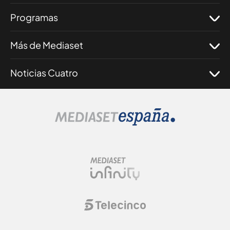
Programas
Más de Mediaset
Noticias Cuatro