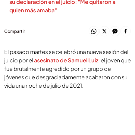
su declaración en el juicio: "Me quitaron a
quien más amaba"
Compartir
El pasado martes se celebró una nueva sesión del
juicio por el
asesinato de Samuel Luiz
, el joven que
fue brutalmente agredido por un grupo de
jóvenes que desgraciadamente acabaron con su
vida una noche de julio de 2021.