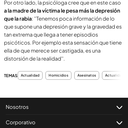
Por otro lado, la psicóloga cree que en este caso
a la madre de la víctima le pesa más la depresión
que la rabia
: ''Tenemos poca información de lo
que supone una depresión grave y la gravedad es
tan extrema que llega a tener episodios
psicóticos. Por ejemplo esta sensación que tiene
ella de que merece ser castigada, es una
distorsión de la realidad''.
TEMAS
Actualidad
Homicidios
Asesinatos
Actualidad
Nosotros
Corporativo