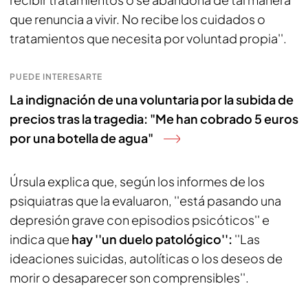
que renuncia a vivir. No recibe los cuidados o
tratamientos que necesita por voluntad propia''.
PUEDE INTERESARTE
La indignación de una voluntaria por la subida de
precios tras la tragedia: "Me han cobrado 5 euros
por una botella de agua"
Úrsula explica que, según los informes de los
psiquiatras que la evaluaron, ''está pasando una
depresión grave con episodios psicóticos'' e
indica que
hay ''un duelo patológico'':
''Las
ideaciones suicidas, autolíticas o los deseos de
morir o desaparecer son comprensibles''.