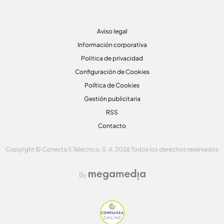
Aviso legal
Información corporativa
Politica de privacidad
Configuración de Cookies
Política de Cookies
Gestión publicitaria
RSS
Contacto
Copyright © Conecta 5 Telecinco, S. A. 2026 Todos los derechos reservados
By