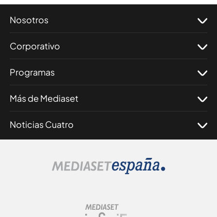
Nosotros
Corporativo
Programas
Más de Mediaset
Noticias Cuatro