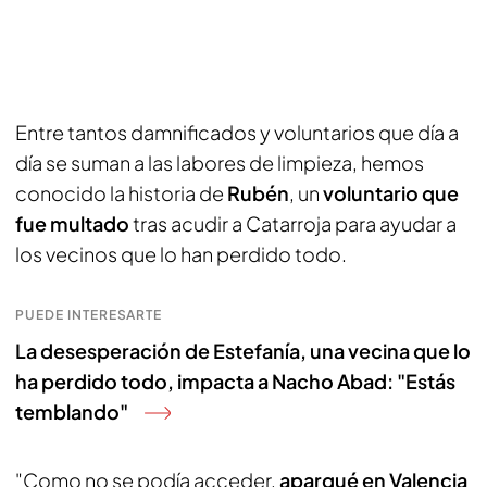
Entre tantos damnificados y voluntarios que día a
día se suman a las labores de limpieza, hemos
conocido la historia de
Rubén
, un
voluntario que
fue multado
tras acudir a Catarroja para ayudar a
los vecinos que lo han perdido todo.
PUEDE INTERESARTE
La desesperación de Estefanía, una vecina que lo
ha perdido todo, impacta a Nacho Abad: "Estás
temblando"
"Como no se podía acceder,
aparqué en Valencia