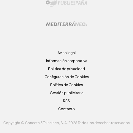
Aviso legal
Información corporativa
Politica de privacidad
Configuración de Cookies
Política de Cookies
Gestión publicitaria
RSS
Contacto
Copyright © Conecta 5 Telecinco, S. A. 2026 Todos los derechos reservados