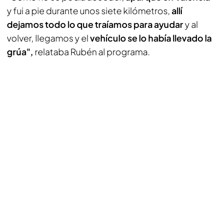
y fui a pie durante unos siete kilómetros,
allí
dejamos todo lo que traíamos para ayudar
y al
volver, llegamos y el
vehículo se lo había llevado la
grúa",
relataba Rubén al programa.