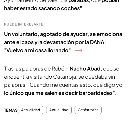
haber estado sacando coches".
PUEDE INTERESARTE
Un voluntario, agotado de ayudar, se emociona
ante el caos y la devastación por la DANA:
"Vuelvo a mi casa llorando"
Tras las palabras de Rubén,
Nacho Abad,
que se
encuentra visitando Catarroja, se quedaba sin
palabras: "Cuando me cuentas esto, qué digo yo,
lo único que me salen es decir barbaridades".
TEMAS
Actualidad
Actualidad
Catástrofes