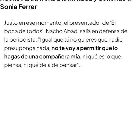
Sonia Ferrer
Justo en ese momento, el presentador de 'En
boca de todos', Nacho Abad, salía en defensa de
la periodista: "Igual que tú no quieres que nadie
presuponga nada,
no te voy a permitir que lo
hagas de una compañera mía,
ni qué es lo que
piensa, ni qué deja de pensar".