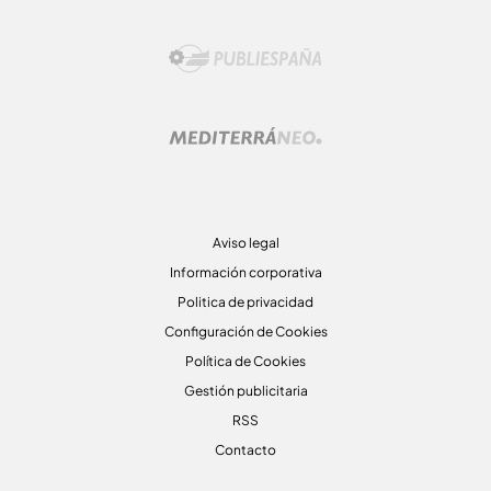
Aviso legal
Información corporativa
Politica de privacidad
Configuración de Cookies
Política de Cookies
Gestión publicitaria
RSS
Contacto