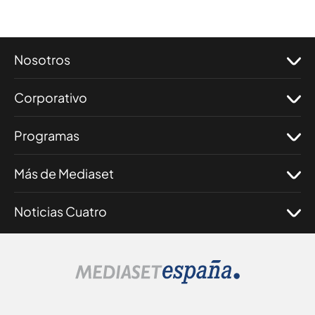
Nosotros
Corporativo
Programas
Más de Mediaset
Noticias Cuatro