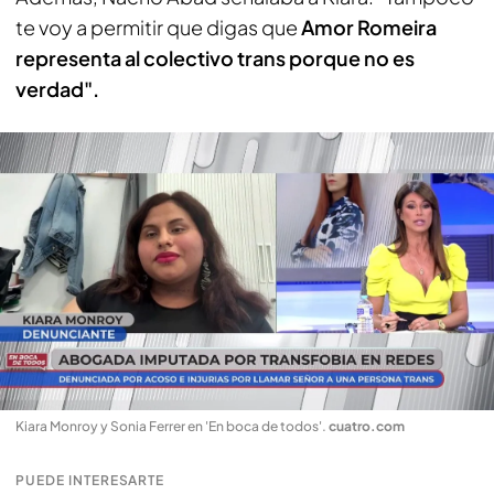
te voy a permitir que digas que
Amor Romeira
representa al colectivo trans porque no es
verdad".
Kiara Monroy y Sonia Ferrer en 'En boca de todos'
.
cuatro.com
PUEDE INTERESARTE