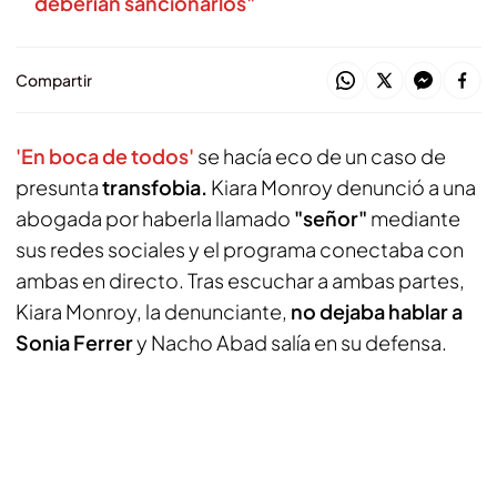
deberían sancionarlos"
Compartir
'En boca de todos'
se hacía eco de un caso de
presunta
transfobia.
Kiara Monroy denunció a una
abogada por haberla llamado
"señor"
mediante
sus redes sociales y el programa conectaba con
ambas en directo. Tras escuchar a ambas partes,
Kiara Monroy, la denunciante,
no dejaba hablar a
Sonia Ferrer
y Nacho Abad salía en su defensa.