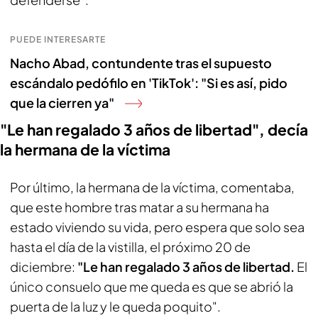
PUEDE INTERESARTE
Nacho Abad, contundente tras el supuesto
escándalo pedófilo en 'TikTok': "Si es así, pido
que la cierren ya"
"Le han regalado 3 años de libertad", decía
la hermana de la víctima
Por último, la hermana de la víctima, comentaba,
que este hombre tras matar a su hermana ha
estado viviendo su vida, pero espera que solo sea
hasta el día de la vistilla, el próximo 20 de
diciembre:
"Le han regalado 3 años de libertad.
El
único consuelo que me queda es que se abrió la
puerta de la luz y le queda poquito".