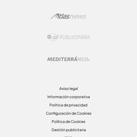
Aviso legal
Información corporativa
Politica de privacidad
Configuración de Cookies
Política de Cookies
Gestión publicitaria