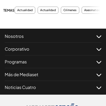
TEMAS
Actualidad
Actualidad
Crímenes
Asesinatos
Nosotros
Corporativo
Programas
Más de Mediaset
Noticias Cuatro