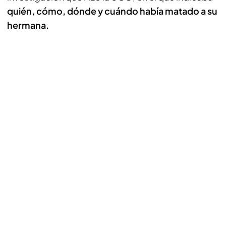
quién, cómo, dónde y cuándo había matado a su
hermana.