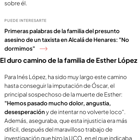
sobre él.
PUEDE INTERESARTE
Primeras palabras de la familia del presunto
asesino de un taxista en Alcalá de Henares: "No
dormimos"
El duro camino de la familia de Esther López
Para Inés López, ha sido muy largo este camino
hasta conseguir la imputación de Óscar, el
principal sospechoso de la muerte de Esther:
"Hemos pasado mucho dolor, angustia,
desesperación
y de intentar no volverte loco".
Además, aseguraba, que esta injusticia era más
difícil, después del maravilloso trabajo de
investigación que hizo la UCO, en el que indicaba