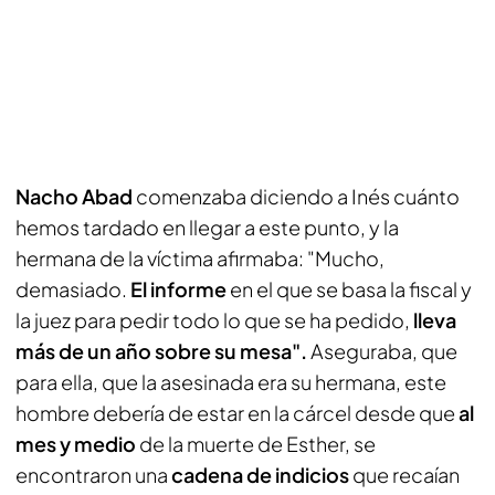
Nacho Abad
comenzaba diciendo a Inés cuánto
hemos tardado en llegar a este punto, y la
hermana de la víctima afirmaba: "Mucho,
demasiado.
El informe
en el que se basa la fiscal y
la juez para pedir todo lo que se ha pedido,
lleva
más de un año sobre su mesa".
Aseguraba, que
para ella, que la asesinada era su hermana, este
hombre debería de estar en la cárcel desde que
al
mes y medio
de la muerte de Esther, se
encontraron una
cadena de indicios
que recaían