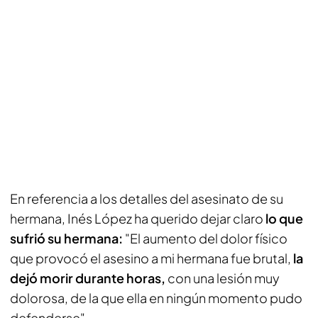
En referencia a los detalles del asesinato de su
hermana, Inés López ha querido dejar claro
lo que
sufrió su hermana:
"El aumento del dolor físico
que provocó el asesino a mi hermana fue brutal,
la
dejó morir durante horas,
con una lesión muy
dolorosa, de la que ella en ningún momento pudo
defenderse".