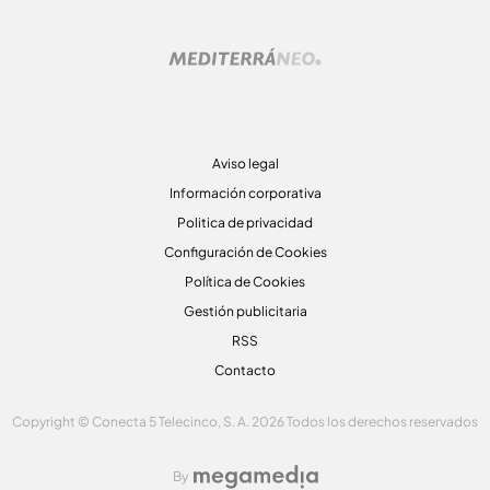
Aviso legal
Información corporativa
Politica de privacidad
Configuración de Cookies
Política de Cookies
Gestión publicitaria
RSS
Contacto
Copyright © Conecta 5 Telecinco, S. A. 2026 Todos los derechos reservados
By