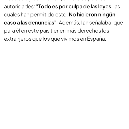
autoridades:
"Todo es por culpa de las leyes
, las
cuáles han permitido esto.
No hicieron ningún
caso a las denuncias"
. Además, Ian señalaba, que
para él en este país tienen más derechos los
extranjeros que los que vivimos en España.