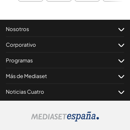
Nosotros
Corporativo
Programas
Más de Mediaset
Noticias Cuatro