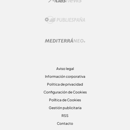
Aviso legal
Información corporativa
Politica de privacidad
Configuración de Cookies
Política de Cookies
Gestión publicitaria
RSS
Contacto