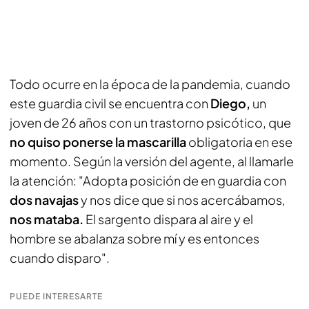
Todo ocurre en la época de la pandemia, cuando
este guardia civil se encuentra con
Diego,
un
joven de 26 años con un trastorno psicótico, que
no quiso ponerse la mascarilla
obligatoria en ese
momento. Según la versión del agente, al llamarle
la atención: "Adopta posición de en guardia con
dos navajas
y nos dice que si nos acercábamos,
nos mataba.
El sargento dispara al aire y el
hombre se abalanza sobre mí y es entonces
cuando disparo".
PUEDE INTERESARTE