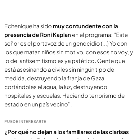
Echenique ha sido
muy contundente con la
presencia de Roni Kaplan
en el programa: ''Este
señor es el portavoz de un genocidio (...) Yo con
los que matan niños sin motivo, con esos no voy, y
lo del antisemitismo es ya patético. Gente que
está asesinando a civiles sin ningún tipo de
medida, destruyendo la franja de Gaza,
cortándoles el agua, la luz, destruyendo
hospitales y escuelas. Haciendo terrorismo de
estado en un país vecino''.
PUEDE INTERESARTE
¿Por qué no dejan a los familiares de las clarisas