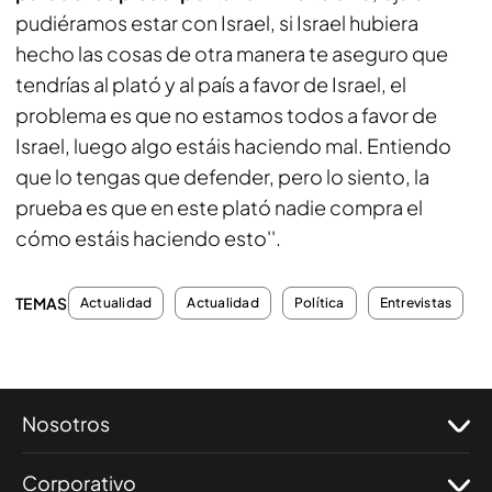
pudiéramos estar con Israel, si Israel hubiera
hecho las cosas de otra manera te aseguro que
tendrías al plató y al país a favor de Israel, el
problema es que no estamos todos a favor de
Israel, luego algo estáis haciendo mal. Entiendo
que lo tengas que defender, pero lo siento, la
prueba es que en este plató nadie compra el
cómo estáis haciendo esto''.
TEMAS
Actualidad
Actualidad
Política
Entrevistas
Nosotros
Corporativo