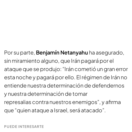
Por su parte,
Benjamín Netanyahu
ha asegurado,
sin miramiento alguno, que Irán pagará por el
ataque que se produjo: “Irán cometió un gran error
esta noche y pagará por ello. El régimen de Irán no
entiende nuestra determinación de defendernos
y nuestra determinación de tomar
represalias contra nuestros enemigos”, y afirma
que “quien ataque a Israel, será atacado”.
PUEDE INTERESARTE