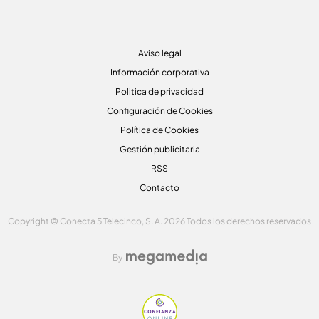
Aviso legal
Información corporativa
Politica de privacidad
Configuración de Cookies
Política de Cookies
Gestión publicitaria
RSS
Contacto
Copyright © Conecta 5 Telecinco, S. A. 2026 Todos los derechos reservados
By