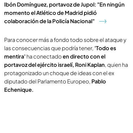
Ibón Domínguez, portavoz de Jupol: "En ningún
momento el Atlético de Madrid pidió
colaboración de la Policía Nacional"
Para conocer más a fondo todo sobre el ataque y
las consecuencias que podría tener,
'Todo es
mentira'
ha conectado
en directo con el
portavoz del ejército israelí, Roni Kaplan
, quien ha
protagonizado un choque de ideas con el ex
diputado del Parlamento Europeo,
Pablo
Echenique.