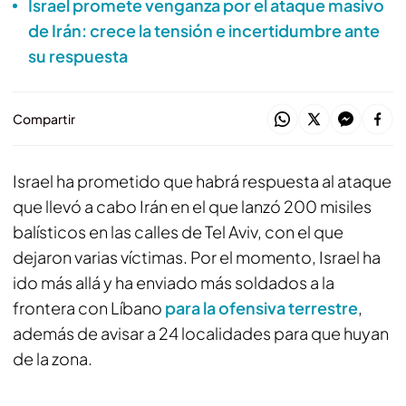
Israel promete venganza por el ataque masivo
de Irán: crece la tensión e incertidumbre ante
su respuesta
Compartir
Israel ha prometido que habrá respuesta al ataque
que llevó a cabo Irán en el que lanzó 200 misiles
balísticos en las calles de Tel Aviv, con el que
dejaron varias víctimas. Por el momento, Israel ha
ido más allá y ha enviado más soldados a la
frontera con Líbano
para la ofensiva terrestre
,
además de avisar a 24 localidades para que huyan
de la zona.