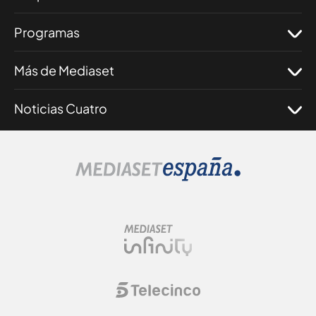
Programas
Más de Mediaset
Noticias Cuatro