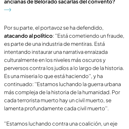
ancianas de Belorado sacarlas del convento?
Por su parte, el portavoz se ha defendido,
atacando al político
: ''Está cometiendo un fraude,
es parte de una industria de mentiras. Está
intentando instaurar una narrativa enraizada
culturalmente en los niveles más oscuros y
perversos contra los judíos a lo largo de la historia.
Es una miseria lo que está haciendo'', y ha
continuado: ''Estamos luchando la guerra urbana
más compleja de la historia de la humanidad. Por
cada terrorista muerto hay un civil muerto, se
lamenta profundamente cada civil muerto''.
''Estamos luchando contra una coalición, un eje