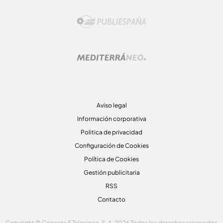
Aviso legal
Información corporativa
Politica de privacidad
Configuración de Cookies
Política de Cookies
Gestión publicitaria
RSS
Contacto
Copyright © Conecta 5 Telecinco, S. A. 2026 Todos los derechos reservados