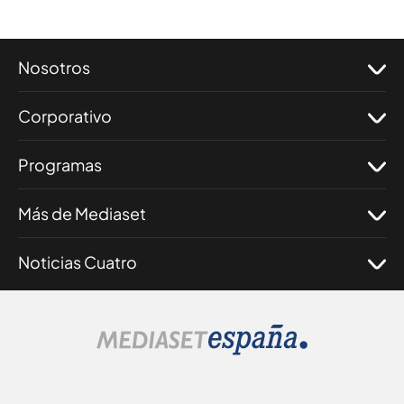
Nosotros
Corporativo
Programas
Más de Mediaset
Noticias Cuatro