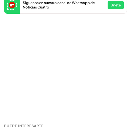
Síguenos en nuestro canal de WhatsApp de
Únete
Noticias Cuatro
PUEDE INTERESARTE