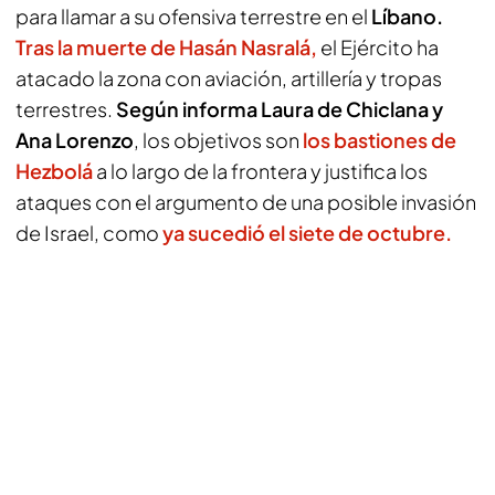
para llamar a su ofensiva terrestre en el
Líbano.
Tras la muerte de Hasán Nasralá,
el Ejército ha
atacado la zona con aviación, artillería y tropas
terrestres.
Según informa Laura de Chiclana y
Ana Lorenzo
, los objetivos son
los bastiones de
Hezbolá
a lo largo de la frontera y justifica los
ataques con el argumento de una posible invasión
de Israel, como
ya sucedió el siete de octubre.