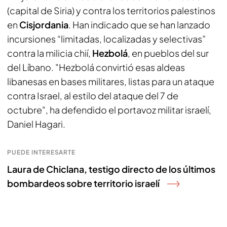
(capital de Siria) y contra los territorios palestinos
en
Cisjordania
. Han indicado que se han lanzado
incursiones “limitadas, localizadas y selectivas”
contra la milicia chií,
Hezbolá
, en pueblos del sur
del Líbano. "Hezbolá convirtió esas aldeas
libanesas en bases militares, listas para un ataque
contra Israel, al estilo del ataque del 7 de
octubre", ha defendido el portavoz militar israelí,
Daniel Hagari.
PUEDE INTERESARTE
Laura de Chiclana, testigo directo de los últimos
bombardeos sobre territorio israelí