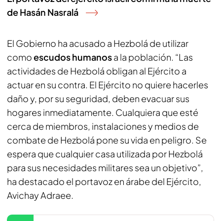
de Hasán Nasralá
El Gobierno ha acusado a Hezbolá de utilizar
como
escudos humanos
a la población. “Las
actividades de Hezbolá obligan al Ejército a
actuar en su contra. El Ejército no quiere hacerles
daño y, por su seguridad, deben evacuar sus
hogares inmediatamente. Cualquiera que esté
cerca de miembros, instalaciones y medios de
combate de Hezbolá pone su vida en peligro. Se
espera que cualquier casa utilizada por Hezbolá
para sus necesidades militares sea un objetivo”,
ha destacado el portavoz en árabe del Ejército,
Avichay Adraee.