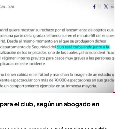
para el club, según un abogado en