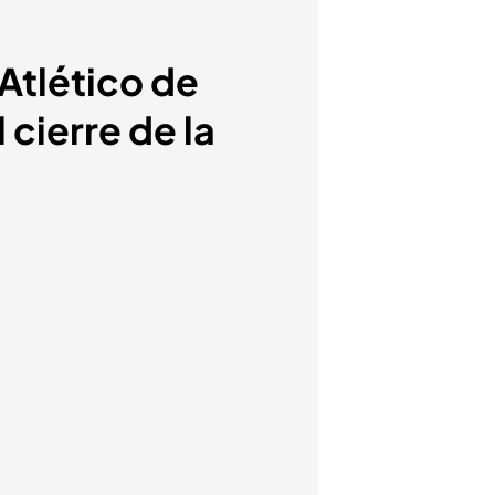
 Atlético de
cierre de la