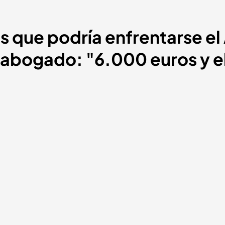
as que podría enfrentarse el
abogado: "6.000 euros y el 