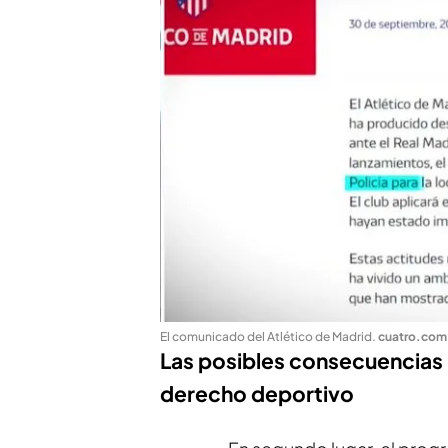
El comunicado del Atlético de Madrid
.
cuatro.com
Las posibles consecuencias 
derecho deportivo