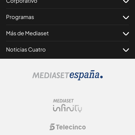
Corporativo
Programas
Más de Mediaset
Noticias Cuatro