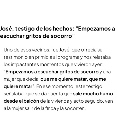
José, testigo de los hechos: "Empezamos a
escuchar gritos de socorro"
Uno de esos vecinos, fue José, que ofrecía su
testimonio en primicia al programa y nos relataba
los impactantes momentos que vivieron ayer:
"
Empezamos a escuchar gritos de socorro
y una
mujer que decía,
que me quiere matar, que me
quiere matar
". En ese momento, este testigo
señalaba, que se da cuenta que
sale mucho humo
desde el balcón
de la vivienda y acto seguido, ven
a la mujer salir de la finca y la socorren.