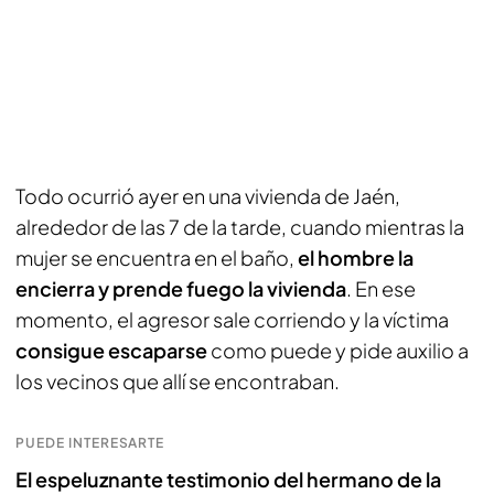
Todo ocurrió ayer en una vivienda de Jaén,
alrededor de las 7 de la tarde, cuando mientras la
mujer se encuentra en el baño,
el hombre la
encierra y prende fuego la vivienda
. En ese
momento, el agresor sale corriendo y la víctima
consigue escaparse
como puede y pide auxilio a
los vecinos que allí se encontraban.
PUEDE INTERESARTE
El espeluznante testimonio del hermano de la