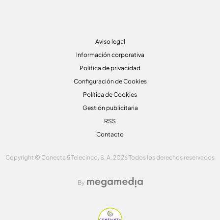
Aviso legal
Información corporativa
Politica de privacidad
Configuración de Cookies
Política de Cookies
Gestión publicitaria
RSS
Contacto
Copyright © Conecta 5 Telecinco, S. A. 2026 Todos los derechos reservados
By