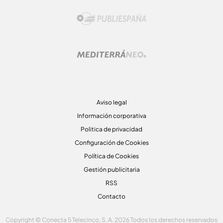
Aviso legal
Información corporativa
Politica de privacidad
Configuración de Cookies
Política de Cookies
Gestión publicitaria
RSS
Contacto
Copyright © Conecta 5 Telecinco, S. A. 2026 Todos los derechos reservados