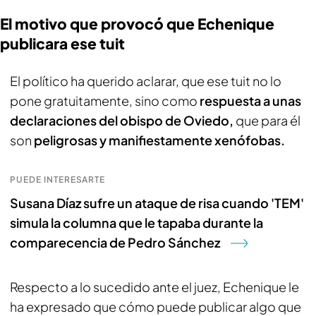
El motivo que provocó que Echenique
publicara ese tuit
El político ha querido aclarar, que ese tuit no lo
pone gratuitamente, sino como
respuesta a unas
declaraciones del obispo de Oviedo,
que para él
son
peligrosas y manifiestamente xenófobas.
PUEDE INTERESARTE
Susana Díaz sufre un ataque de risa cuando 'TEM'
simula la columna que le tapaba durante la
comparecencia de Pedro Sánchez
Respecto a lo sucedido ante el juez, Echenique le
ha expresado que cómo puede publicar algo que