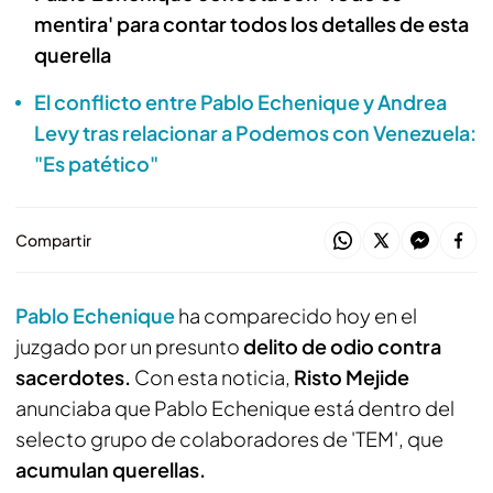
mentira' para contar todos los detalles de esta
querella
El conflicto entre Pablo Echenique y Andrea
Levy tras relacionar a Podemos con Venezuela:
"Es patético"
Compartir
Pablo Echenique
ha comparecido hoy en el
juzgado por un presunto
delito de odio contra
sacerdotes.
Con esta noticia,
Risto Mejide
anunciaba que Pablo Echenique está dentro del
selecto grupo de colaboradores de 'TEM', que
acumulan querellas.