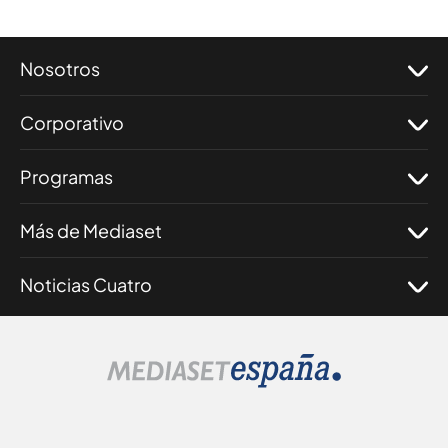
Nosotros
Corporativo
Programas
Más de Mediaset
Noticias Cuatro