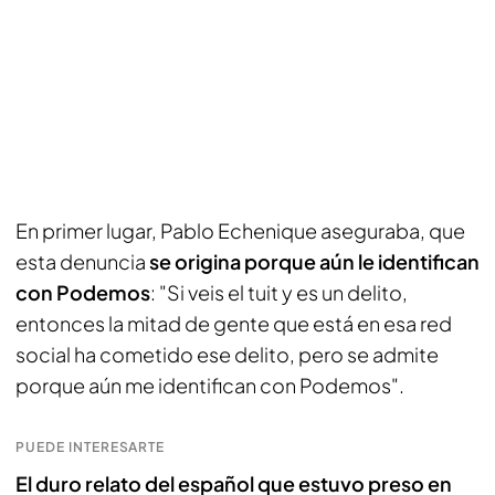
En primer lugar, Pablo Echenique aseguraba, que
esta denuncia
se origina porque aún le identifican
con Podemos
: "Si veis el tuit y es un delito,
entonces la mitad de gente que está en esa red
social ha cometido ese delito, pero se admite
porque aún me identifican con Podemos".
PUEDE INTERESARTE
El duro relato del español que estuvo preso en