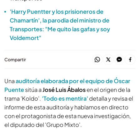
'Harry Puentter y los prisioneros de
Chamartín', la parodia del ministro de
Transportes: "Me quito las gafas y soy
Voldemort"
Compartir
Una
auditoría elaborada por el equipo de Óscar
Puente
sitúa a
José Luis Ábalos
en el origen de la
trama 'Koldo'.
'Todo es mentira'
detalla y revisa el
informe de esta auditoría y hablamos en directo
con el protagonista de esta nueva investigación,
el diputado del 'Grupo Mixto'.