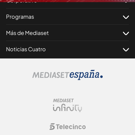
Corporativo
Programas
Más de Mediaset
Noticias Cuatro