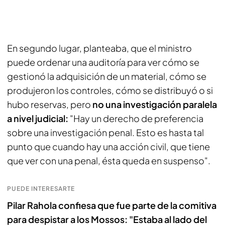
En segundo lugar, planteaba, que el ministro
puede ordenar una auditoría para ver cómo se
gestionó la adquisición de un material, cómo se
produjeron los controles, cómo se distribuyó o si
hubo reservas, pero
no una investigación paralela
a nivel judicial:
"Hay un derecho de preferencia
sobre una investigación penal. Esto es hasta tal
punto que cuando hay una acción civil, que tiene
que ver con una penal, ésta queda en suspenso".
PUEDE INTERESARTE
Pilar Rahola confiesa que fue parte de la comitiva
para despistar a los Mossos: "Estaba al lado del