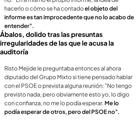
hacerlo o cómo se ha contado
el objeto del
informe es tan improcedente que no lo acabo de
entender".
Ábalos, dolido tras las presuntas
irregularidades de las que le acusa la
auditoría
Risto Mejide le preguntaba entonces al ahora
diputado del Grupo Mixto si tiene pensado hablar
con el PSOE o prevista alguna reunión: "No tengo
previsto nada, pero obviamente esto yo, lo digo
con confianza, no me lo podía esperar.
Me lo
podía esperar de otros, pero del PSOE no".