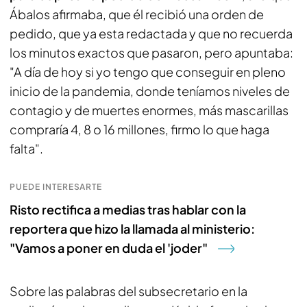
Ábalos afirmaba, que él recibió una orden de
pedido, que ya esta redactada y que no recuerda
los minutos exactos que pasaron, pero apuntaba:
"A día de hoy si yo tengo que conseguir en pleno
inicio de la pandemia, donde teníamos niveles de
contagio y de muertes enormes, más mascarillas
compraría 4, 8 o 16 millones, firmo lo que haga
falta".
PUEDE INTERESARTE
Risto rectifica a medias tras hablar con la
reportera que hizo la llamada al ministerio:
"Vamos a poner en duda el 'joder"
Sobre las palabras del subsecretario en la