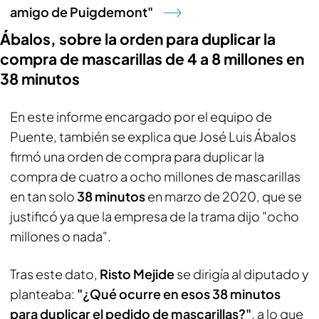
amigo de Puigdemont"
Ábalos, sobre la orden para duplicar la
compra de mascarillas de 4 a 8 millones en
38 minutos
En este informe encargado por el equipo de
Puente, también se explica que José Luis Ábalos
firmó una orden de compra para duplicar la
compra de cuatro a ocho millones de mascarillas
en tan solo
38 minutos
en marzo de 2020, que se
justificó ya que la empresa de la trama dijo "ocho
millones o nada".
Tras este dato,
Risto Mejide
se dirigía al diputado y
planteaba:
"¿Qué ocurre en esos 38 minutos
para duplicar el pedido de mascarillas?"
, a lo que