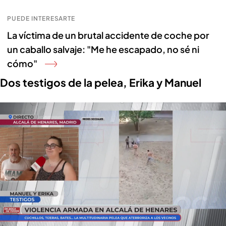
PUEDE INTERESARTE
La víctima de un brutal accidente de coche por
un caballo salvaje: "Me he escapado, no sé ni
cómo"
Dos testigos de la pelea, Erika y Manuel