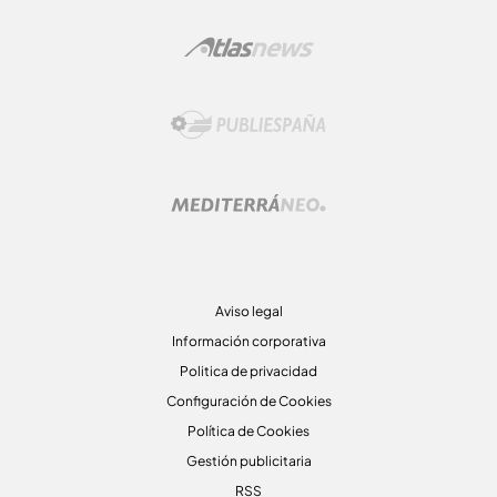
Aviso legal
Información corporativa
Politica de privacidad
Configuración de Cookies
Política de Cookies
Gestión publicitaria
RSS