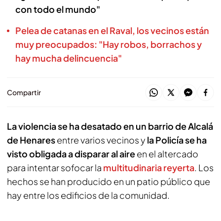
con todo el mundo"
Pelea de catanas en el Raval, los vecinos están
muy preocupados: "Hay robos, borrachos y
hay mucha delincuencia"
Compartir
La violencia se ha desatado en un barrio de Alcalá
de Henares
entre varios vecinos y
la Policía se ha
visto obligada a disparar al aire
en el altercado
para intentar sofocar la
multitudinaria reyerta
. Los
hechos se han producido en un patio público que
hay entre los edificios de la comunidad.