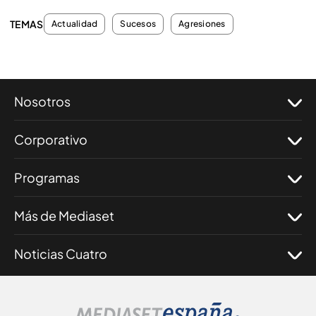
TEMAS
Actualidad
Sucesos
Agresiones
Nosotros
Corporativo
Programas
Más de Mediaset
Noticias Cuatro