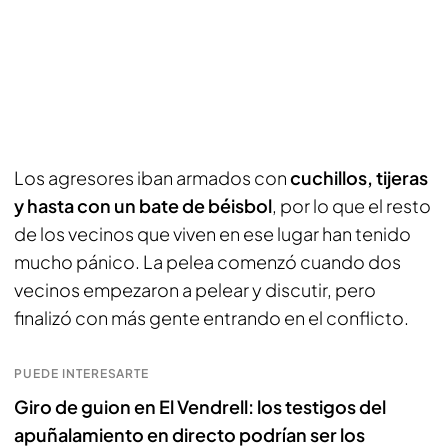
Los agresores iban armados con
cuchillos, tijeras
y hasta con un bate de béisbol
, por lo que el resto
de los vecinos que viven en ese lugar han tenido
mucho pánico. La pelea comenzó cuando dos
vecinos empezaron a pelear y discutir, pero
finalizó con más gente entrando en el conflicto.
PUEDE INTERESARTE
Giro de guion en El Vendrell: los testigos del
apuñalamiento en directo podrían ser los