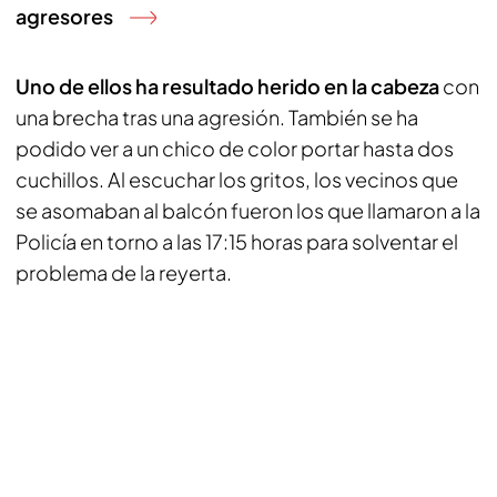
agresores
Uno de ellos ha resultado herido en la cabeza
con
una brecha tras una agresión. También se ha
podido ver a un chico de color portar hasta dos
cuchillos. Al escuchar los gritos, los vecinos que
se asomaban al balcón fueron los que llamaron a la
Policía en torno a las 17:15 horas para solventar el
problema de la reyerta.