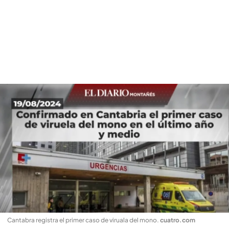
Cantabra registra el primer caso de viruala del mono
.
cuatro.com