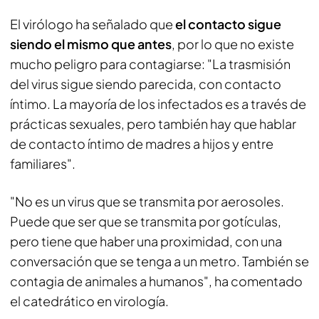
El virólogo ha señalado que
el contacto sigue
siendo el mismo que antes
, por lo que no existe
mucho peligro para contagiarse: "La trasmisión
del virus sigue siendo parecida, con contacto
íntimo. La mayoría de los infectados es a través de
prácticas sexuales, pero también hay que hablar
de contacto íntimo de madres a hijos y entre
familiares".
"No es un virus que se transmita por aerosoles.
Puede que ser que se transmita por gotículas,
pero tiene que haber una proximidad, con una
conversación que se tenga a un metro. También se
contagia de animales a humanos", ha comentado
el catedrático en virología.