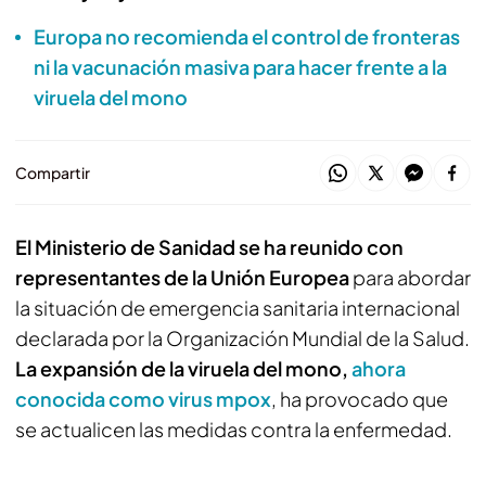
Europa no recomienda el control de fronteras
ni la vacunación masiva para hacer frente a la
viruela del mono
Compartir
El Ministerio de Sanidad se ha reunido con
representantes de la Unión Europea
para abordar
la situación de emergencia sanitaria internacional
declarada por la Organización Mundial de la Salud.
La expansión de la viruela del mono,
ahora
conocida como virus mpox
, ha provocado que
se actualicen las medidas contra la enfermedad.