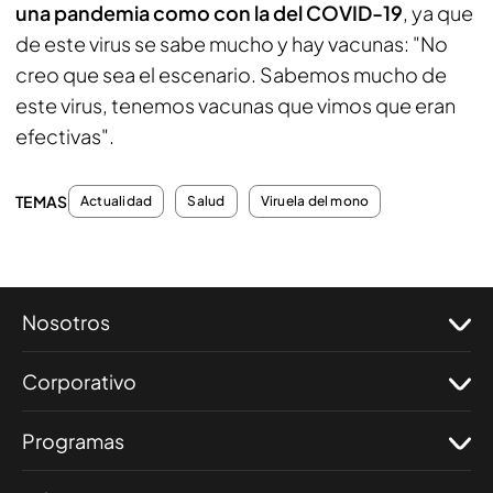
una pandemia como con la del COVID-19
, ya que
de este virus se sabe mucho y hay vacunas: "No
creo que sea el escenario. Sabemos mucho de
este virus, tenemos vacunas que vimos que eran
efectivas".
TEMAS
Actualidad
Salud
Viruela del mono
Nosotros
Corporativo
Programas