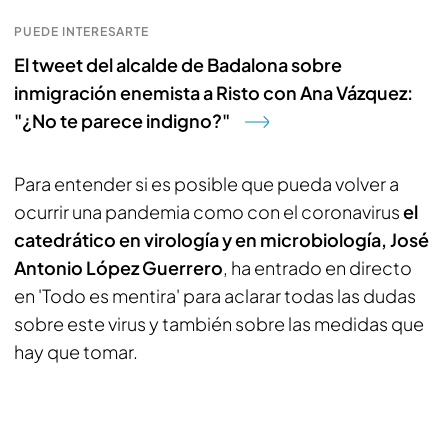
PUEDE INTERESARTE
El tweet del alcalde de Badalona sobre
inmigración enemista a Risto con Ana Vázquez:
"¿No te parece indigno?"
Para entender si es posible que pueda volver a
ocurrir una pandemia como con el coronavirus
el
catedrático en virología y en microbiología, José
Antonio López Guerrero
, ha entrado en directo
en 'Todo es mentira' para aclarar todas las dudas
sobre este virus y también sobre las medidas que
hay que tomar.