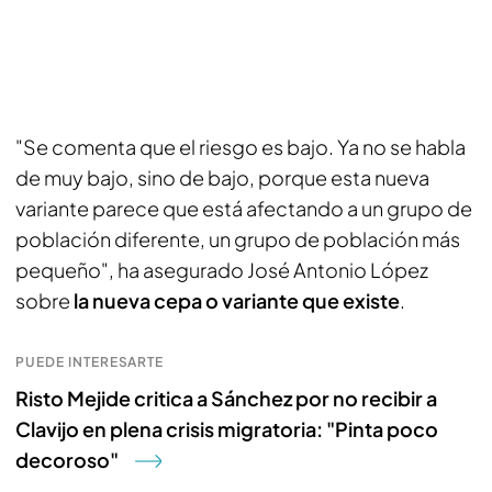
"Se comenta que el riesgo es bajo. Ya no se habla
de muy bajo, sino de bajo, porque esta nueva
variante parece que está afectando a un grupo de
población diferente, un grupo de población más
pequeño", ha asegurado José Antonio López
sobre
la nueva cepa o variante que existe
.
PUEDE INTERESARTE
Risto Mejide critica a Sánchez por no recibir a
Clavijo en plena crisis migratoria: "Pinta poco
decoroso"