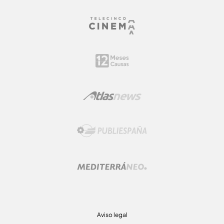
Aviso legal