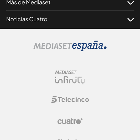
Más de Mediaset
Noticias Cuatro