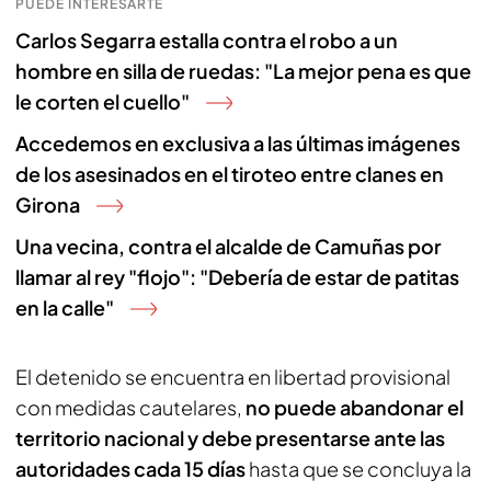
PUEDE INTERESARTE
Carlos Segarra estalla contra el robo a un
hombre en silla de ruedas: "La mejor pena es que
le corten el cuello"
Accedemos en exclusiva a las últimas imágenes
de los asesinados en el tiroteo entre clanes en
Girona
Una vecina, contra el alcalde de Camuñas por
llamar al rey "flojo": "Debería de estar de patitas
en la calle"
El detenido se encuentra en libertad provisional
con medidas cautelares,
no puede abandonar el
territorio nacional y debe presentarse ante las
autoridades cada 15 días
hasta que se concluya la