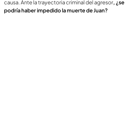
causa. Ante la trayectoria criminal del agresor
, ¿se
podría haber impedido la muerte de Juan?