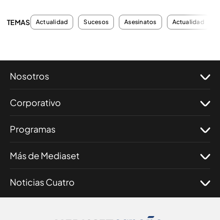
TEMAS
Actualidad
Sucesos
Asesinatos
Actualidad
Nosotros
Corporativo
Programas
Más de Mediaset
Noticias Cuatro