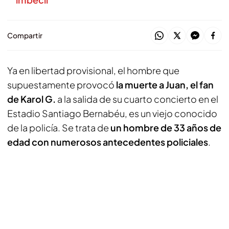
Compartir
Ya en libertad provisional, el hombre que
supuestamente provocó
la muerte a Juan, el fan
de Karol G.
a la salida de su cuarto concierto en el
Estadio Santiago Bernabéu, es un viejo conocido
de la policía. Se trata de
un hombre de 33 años de
edad con numerosos antecedentes policiales
.