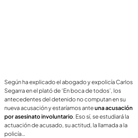
Según ha explicado el abogado y expolicía Carlos
Segarra en el plató de ‘En boca de todos’, los
antecedentes del detenido no computan en su
nueva acusación y estaríamos ante
una acusación
por asesinato involuntario
. Eso sí, se estudiará la
actuación de acusado, su actitud, la llamada a la
policía…