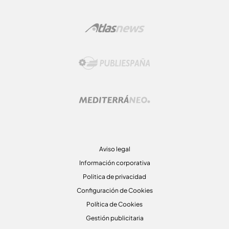
Aviso legal
Información corporativa
Politica de privacidad
Configuración de Cookies
Política de Cookies
Gestión publicitaria