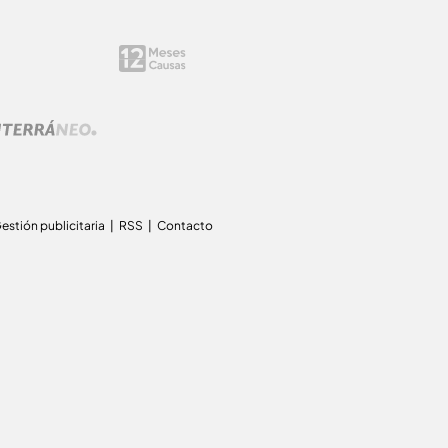
estión publicitaria
RSS
Contacto