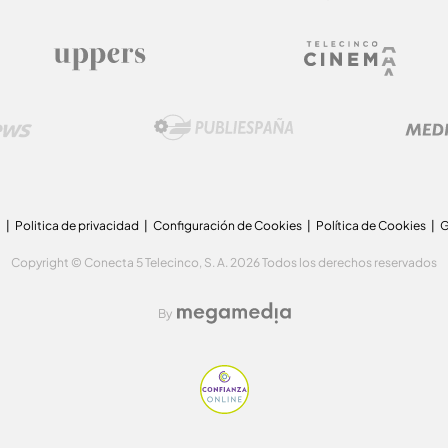
a
Politica de privacidad
Configuración de Cookies
Política de Cookies
G
Copyright © Conecta 5 Telecinco, S. A. 2026 Todos los derechos reservados
By