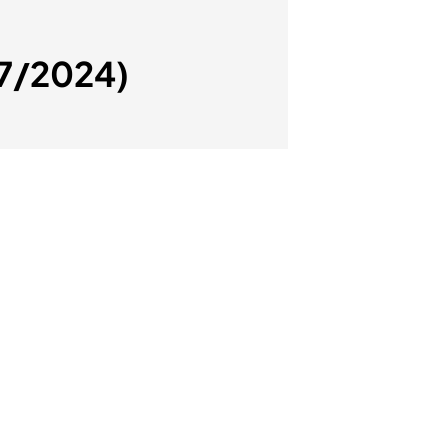
07/2024)