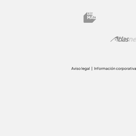
Aviso legal
Información corporativ