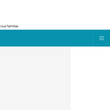
 sus familias