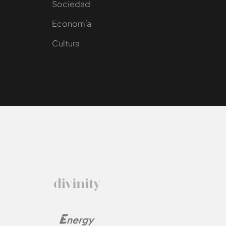
Sociedad
e
Economía
Cultura