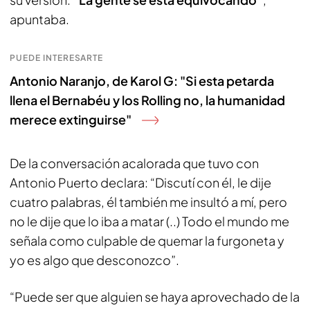
apuntaba.
PUEDE INTERESARTE
Antonio Naranjo, de Karol G: "Si esta petarda
llena el Bernabéu y los Rolling no, la humanidad
merece extinguirse"
De la conversación acalorada que tuvo con
Antonio Puerto declara: “Discutí con él, le dije
cuatro palabras, él también me insultó a mí, pero
no le dije que lo iba a matar (..) Todo el mundo me
señala como culpable de quemar la furgoneta y
yo es algo que desconozco”.
“Puede ser que alguien se haya aprovechado de la