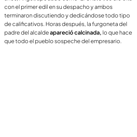
con el primer edil en su despacho y ambos
terminaron discutiendo y dedicándose todo tipo
de calificativos. Horas después, la furgoneta del
padre del alcalde
apareció calcinada,
lo que hace
que todo el pueblo sospeche del empresario.