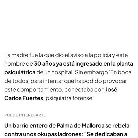
La madre fue la que dio el aviso a la policía y este
hombre de
30 años ya está ingresado en la planta
psiquiátrica
de un hospital. Sin embargo 'En boca
de todos' para intentar qué ha podido provocar
este comportamiento, conectaba con
José
Carlos Fuertes
, psiquiatra forense.
PUEDE INTERESARTE
Un barrio entero de Palma de Mallorca se rebela
contra unos okupas ladrones: "Se dedicaban a