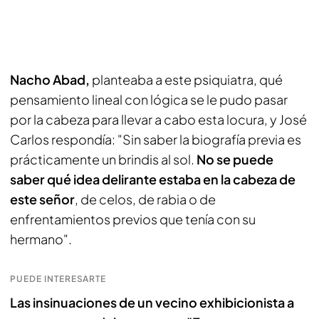
Nacho Abad,
planteaba a este psiquiatra, qué
pensamiento lineal con lógica se le pudo pasar
por la cabeza para llevar a cabo esta locura, y José
Carlos respondía: "Sin saber la biografía previa es
prácticamente un brindis al sol.
No se puede
saber qué idea delirante estaba en la cabeza de
este señor
, de celos, de rabia o de
enfrentamientos previos que tenía con su
hermano".
PUEDE INTERESARTE
Las insinuaciones de un vecino exhibicionista a