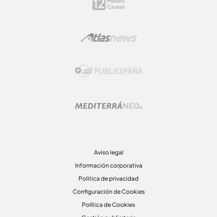
Aviso legal
Información corporativa
Politica de privacidad
Configuración de Cookies
Política de Cookies