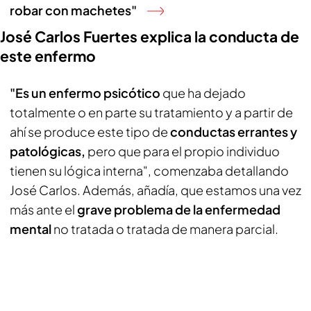
robar con machetes"
José Carlos Fuertes explica la conducta de
este enfermo
"Es un enfermo psicótico
que ha dejado
totalmente o en parte su tratamiento y a partir de
ahí se produce este tipo de
conductas errantes y
patológicas,
pero que para el propio individuo
tienen su lógica interna", comenzaba detallando
José Carlos. Además, añadía, que estamos una vez
más ante el
grave problema de la enfermedad
mental
no tratada o tratada de manera parcial.