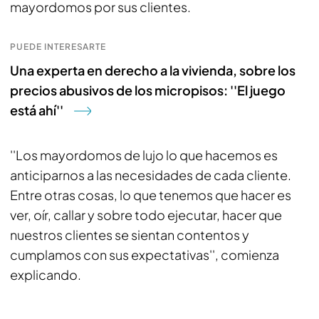
mayordomos por sus clientes.
PUEDE INTERESARTE
Una experta en derecho a la vivienda, sobre los
precios abusivos de los micropisos: ''El juego
está ahí''
''Los mayordomos de lujo lo que hacemos es
anticiparnos a las necesidades de cada cliente.
Entre otras cosas, lo que tenemos que hacer es
ver, oír, callar y sobre todo ejecutar, hacer que
nuestros clientes se sientan contentos y
cumplamos con sus expectativas'', comienza
explicando.