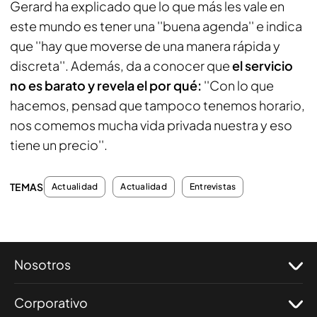
Gerard ha explicado que lo que más les vale en
este mundo es tener una ''buena agenda'' e indica
que ''hay que moverse de una manera rápida y
discreta''. Además, da a conocer que
el servicio
no es barato y revela el por qué:
''Con lo que
hacemos, pensad que tampoco tenemos horario,
nos comemos mucha vida privada nuestra y eso
tiene un precio''.
TEMAS
Actualidad
Actualidad
Entrevistas
Nosotros
Corporativo