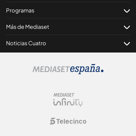
Programas
Más de Mediaset
Noticias Cuatro