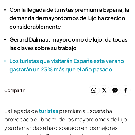
Con la llegada de turistas premium a España, la
demanda de mayordomos de lujo ha crecido
considerablemente
Gerard Dalmau, mayordomo de lujo, da todas
las claves sobre su trabajo
Los turistas que visitarán España este verano
gastarán un 23% más que el año pasado
Compartir
La llegada de
turistas
premium a España ha
provocado el 'boom' de los mayordomos de lujo
y su demanda se ha disparado en los mejores