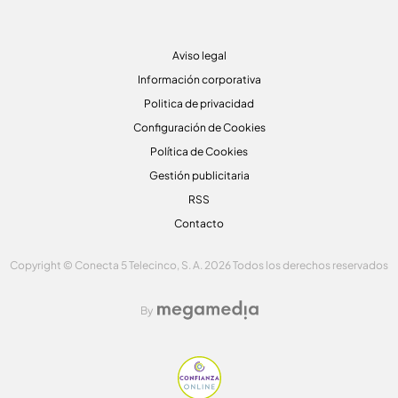
Aviso legal
Información corporativa
Politica de privacidad
Configuración de Cookies
Política de Cookies
Gestión publicitaria
RSS
Contacto
Copyright © Conecta 5 Telecinco, S. A. 2026 Todos los derechos reservados
By