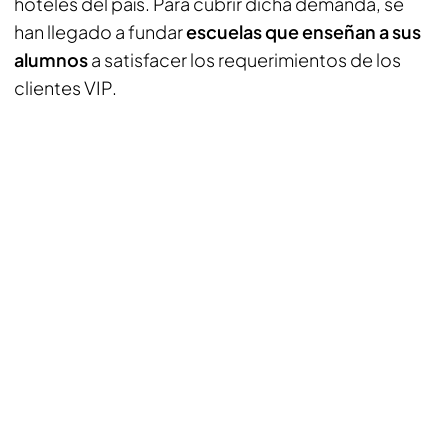
hoteles del país. Para cubrir dicha demanda, se
han llegado a fundar
escuelas que enseñan a sus
alumnos
a satisfacer los requerimientos de los
clientes VIP.