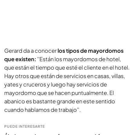
Gerard da a conocer
los tipos de mayordomos
que existen:
''Están los mayordomos de hotel,
que están el tiempo que esté el cliente en el hotel.
Hay otros que están de servicios en casas, villas,
yates y cruceros y luego hay servicios de
mayordomo que se hacen puntualmente. El
abanico es bastante grande en este sentido
cuando hablamos de trabajo''.
PUEDE INTERESARTE