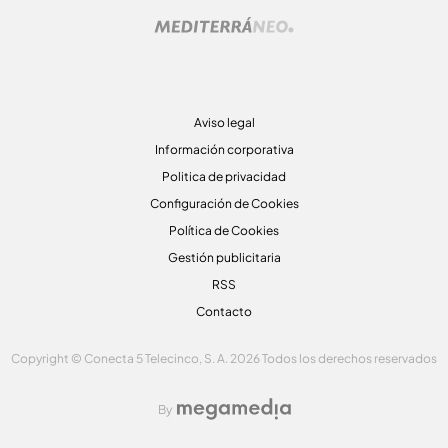
Aviso legal
Información corporativa
Politica de privacidad
Configuración de Cookies
Política de Cookies
Gestión publicitaria
RSS
Contacto
Copyright © Conecta 5 Telecinco, S. A. 2026 Todos los derechos reservados
By