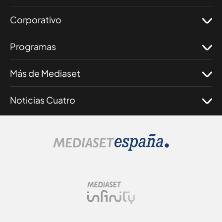
Corporativo
Programas
Más de Mediaset
Noticias Cuatro