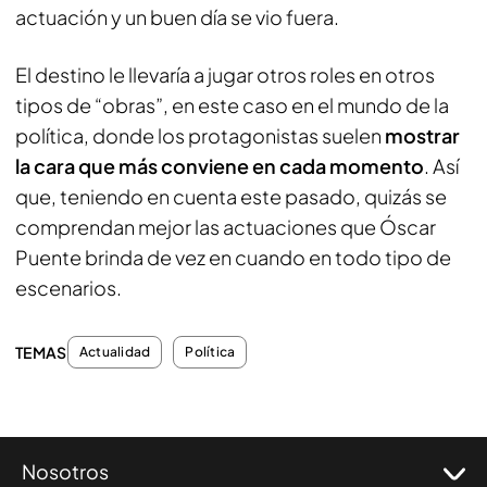
actuación y un buen día se vio fuera.
El destino le llevaría a jugar otros roles en otros
tipos de “obras”, en este caso en el mundo de la
política, donde los protagonistas suelen
mostrar
la cara que más conviene en cada momento
. Así
que, teniendo en cuenta este pasado, quizás se
comprendan mejor las actuaciones que Óscar
Puente brinda de vez en cuando en todo tipo de
escenarios.
TEMAS
Actualidad
Política
Nosotros