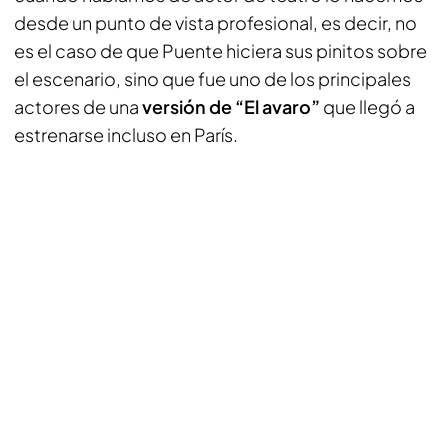
desde un punto de vista profesional, es decir, no
es el caso de que Puente hiciera sus pinitos sobre
el escenario, sino que fue uno de los principales
actores de una
versión de “El avaro”
que llegó a
estrenarse incluso en París.