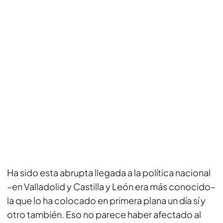
Ha sido esta abrupta llegada a la política nacional
–en Valladolid y Castilla y León era más conocido–
la que lo ha colocado en primera plana un día sí y
otro también. Eso no parece haber afectado al