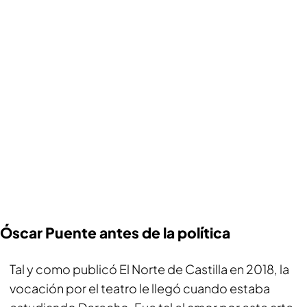
Óscar Puente antes de la política
Tal y como publicó El Norte de Castilla en 2018, la
vocación por el teatro le llegó cuando estaba