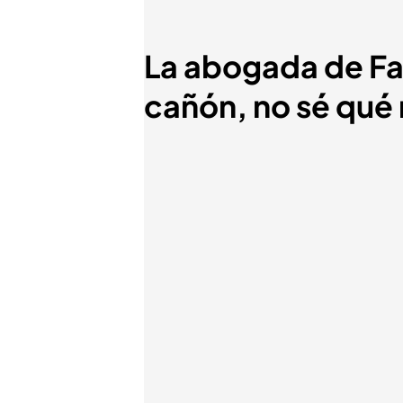
La abogada de Fa
cañón, no sé qué