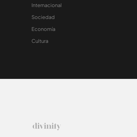
Internacional
Sociedad
e
Economía
Cultura