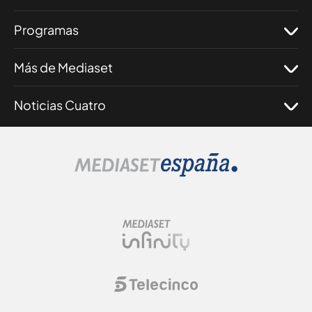
Programas
Más de Mediaset
Noticias Cuatro