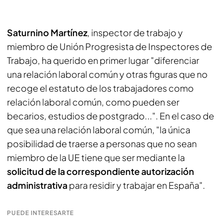
Saturnino Martínez
, inspector de trabajo y
miembro de Unión Progresista de Inspectores de
Trabajo, ha querido en primer lugar "diferenciar
una relación laboral común y otras figuras que no
recoge el estatuto de los trabajadores como
relación laboral común, como pueden ser
becarios, estudios de postgrado...". En el caso de
que sea una relación laboral común, "la única
posibilidad de traerse a personas que no sean
miembro de la UE tiene que ser mediante la
solicitud de la correspondiente autorización
administrativa
para residir y trabajar en España".
PUEDE INTERESARTE