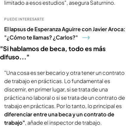
limitado a esos estudios", asegura Saturnino.
PUEDE INTERESARTE
El lapsus de Esperanza Aguirre con Javier Aroca:
"¿Cómo te llamas? ¿Carlos?"
"Si hablamos de beca, todo es más
difuso..."
"Una cosa es ser becario y otra tener un contrato
de trabajo en prácticas. Lo fundamental es
discernir, en primer lugar, si se trata de una
práctica no laboral o si se trata de un contrato de
trabajo en prácticas. Por lo tanto, lo principal es
diferenciar entre una beca y un contrato de
trabajo"
, añade el inspector de trabajo.