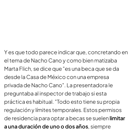
Y es que todo parece indicar que, concretando en
el tema de Nacho Cano y como bien matizaba
Marta Flich, se dice que "es una beca que se da
desde la Casa de México con una empresa
privada de Nacho Cano". La presentadora le
preguntaba al inspector de trabajo si esta
práctica es habitual. "Todo esto tiene su propia
regulación y límites temporales. Estos permisos
de residencia para optar a becas se suelen
limitar
a una duración de uno o dos años
, siempre