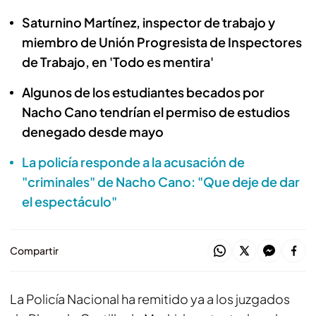
Saturnino Martínez, inspector de trabajo y
miembro de Unión Progresista de Inspectores
de Trabajo, en 'Todo es mentira'
Algunos de los estudiantes becados por
Nacho Cano tendrían el permiso de estudios
denegado desde mayo
La policía responde a la acusación de
"criminales" de Nacho Cano: "Que deje de dar
el espectáculo"
Compartir
La Policía Nacional ha remitido ya a los juzgados