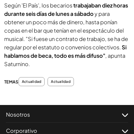
Según 'El País', los becarios
trabajaban diez horas
durante seis días de lunes a sábado
y para
obtener un poco más de dinero, hasta ponían
copas en el bar que tenían en el espectáculo del
musical. "Si fuese un contrato de trabajo, se ha de
regular por el estatuto o convenios colectivos.
Si
hablamos de beca, todo es más difuso"
, apunta
Saturnino.
TEMAS
Actualidad
Actualidad
Nosotros
Corporativo